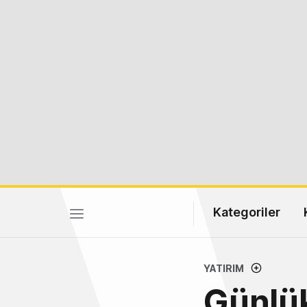
Kategoriler
YATIRIM
Günlük