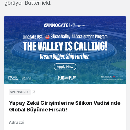
görüyor Butterfield.
SPONSORLU
Yapay Zekâ Girişimlerine Silikon Vadisi'nde
Global Büyüme Fırsatı!
Adrazzi