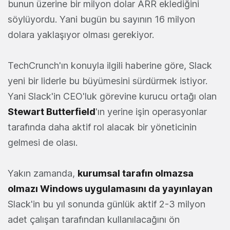
bunun üzerine bir milyon dolar ARR eklediğini
söylüyordu. Yani bugün bu sayının 16 milyon
dolara yaklaşıyor olması gerekiyor.
TechCrunch'ın konuyla ilgili haberine göre, Slack
yeni bir liderle bu büyümesini sürdürmek istiyor.
Yani Slack'in CEO'luk görevine kurucu ortağı olan
Stewart Butterfield
'ın yerine işin operasyonlar
tarafında daha aktif rol alacak bir yöneticinin
gelmesi de olası.
Yakın zamanda,
kurumsal tarafın olmazsa
olmazı Windows uygulamasını da yayınlayan
Slack'in bu yıl sonunda günlük aktif 2-3 milyon
adet çalışan tarafından kullanılacağını ön