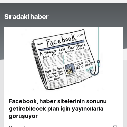
Sıradaki haber
Facebook, haber sitelerinin sonunu
getirebilecek plan için yayıncılarla
görüşüyor