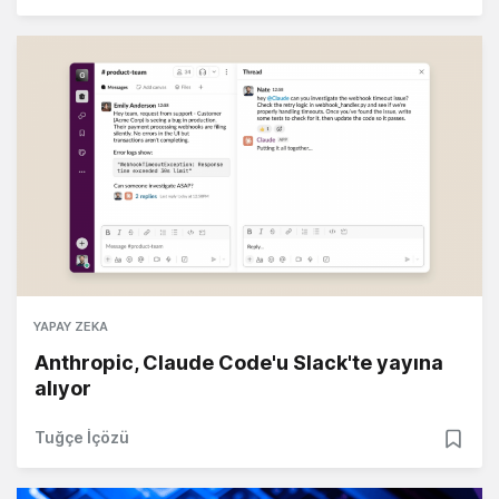
YAPAY ZEKA
Anthropic, Claude Code'u Slack'te yayına
alıyor
Tuğçe İçözü