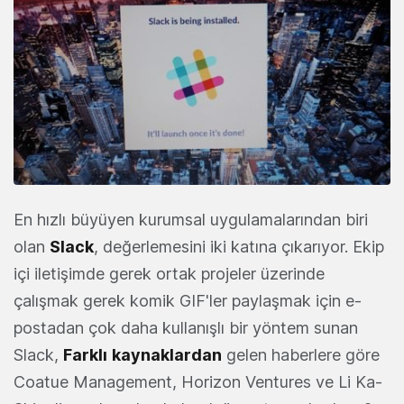
En hızlı büyüyen kurumsal uygulamalarından biri
olan
Slack
, değerlemesini iki katına çıkarıyor. Ekip
içi iletişimde gerek ortak projeler üzerinde
çalışmak gerek komik GIF'ler paylaşmak için e-
postadan çok daha kullanışlı bir yöntem sunan
Slack,
Farklı
kaynaklardan
gelen haberlere göre
Coatue Management, Horizon Ventures ve Li Ka-