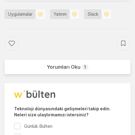
Uygulamalar
Yatırım
Slack
Yorumları Oku
1
Teknoloji dünyasındaki gelişmeleri takip edin.
Neleri size ulaştırmamızı istersiniz?
Günlük Bülten