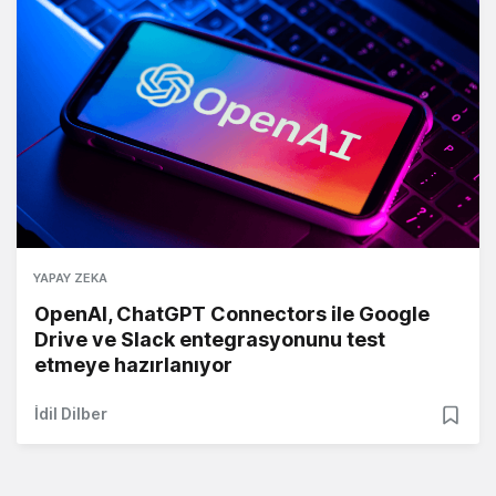
YAPAY ZEKA
OpenAI, ChatGPT Connectors ile Google
Drive ve Slack entegrasyonunu test
etmeye hazırlanıyor
İdil Dilber