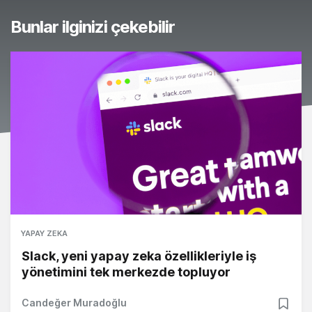
Bunlar ilginizi çekebilir
YAPAY ZEKA
Slack, yeni yapay zeka özellikleriyle iş
yönetimini tek merkezde topluyor
Candeğer Muradoğlu