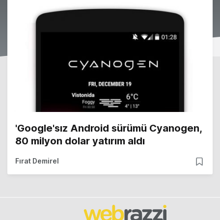
'Google'sız Android sürümü Cyanogen,
80 milyon dolar yatırım aldı
Fırat Demirel