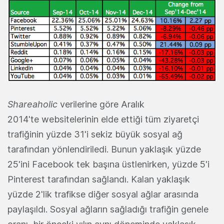
Shareaholic
verilerine göre Aralık
2014'te websitelerinin elde ettiği tüm ziyaretçi
trafiğinin yüzde 31'i sekiz büyük sosyal ağ
tarafından yönlendiriledi. Bunun yaklaşık yüzde
25'ini Facebook tek başına üstlenirken, yüzde 5'i
Pinterest tarafından sağlandı. Kalan yaklaşık
yüzde 2'lik trafikse diğer sosyal ağlar arasında
paylaşıldı. Sosyal ağların sağladığı trafiğin genele