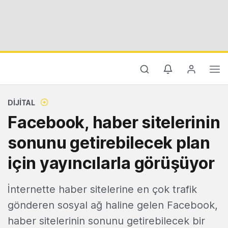
DIJITAL
Facebook, haber sitelerinin
sonunu getirebilecek plan
için yayıncılarla görüşüyor
İnternette haber sitelerine en çok trafik
gönderen sosyal ağ haline gelen Facebook,
haber sitelerinin sonunu getirebilecek bir