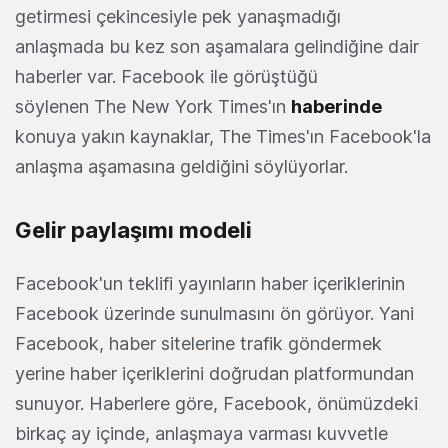
getirmesi çekincesiyle pek yanaşmadığı
anlaşmada bu kez son aşamalara gelindiğine dair
haberler var. Facebook ile görüştüğü
söylenen The New York Times'ın
haberinde
konuya yakın kaynaklar, The Times'ın Facebook'la
anlaşma aşamasına geldiğini söylüyorlar.
Gelir paylaşımı modeli
Facebook'un teklifi yayınların haber içeriklerinin
Facebook üzerinde sunulmasını ön görüyor. Yani
Facebook, haber sitelerine trafik göndermek
yerine haber içeriklerini doğrudan platformundan
sunuyor. Haberlere göre, Facebook, önümüzdeki
birkaç ay içinde, anlaşmaya varması kuvvetle