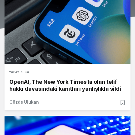
YAPAY ZEKA
OpenAI, The New York Times'la olan telif
hakkı davasındaki kanıtları yanlışlıkla sildi
Gözde Ulukan