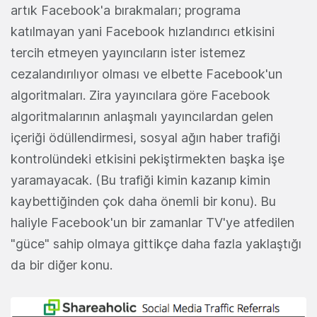
artık Facebook'a bırakmaları; programa
katılmayan yani Facebook hızlandırıcı etkisini
tercih etmeyen yayıncıların ister istemez
cezalandırılıyor olması ve elbette Facebook'un
algoritmaları. Zira yayıncılara göre Facebook
algoritmalarının anlaşmalı yayıncılardan gelen
içeriği ödüllendirmesi, sosyal ağın haber trafiği
kontrolündeki etkisini pekiştirmekten başka işe
yaramayacak. (Bu trafiği kimin kazanıp kimin
kaybettiğinden çok daha önemli bir konu). Bu
haliyle Facebook'un bir zamanlar TV'ye atfedilen
"güce" sahip olmaya gittikçe daha fazla yaklaştığı
da bir diğer konu.