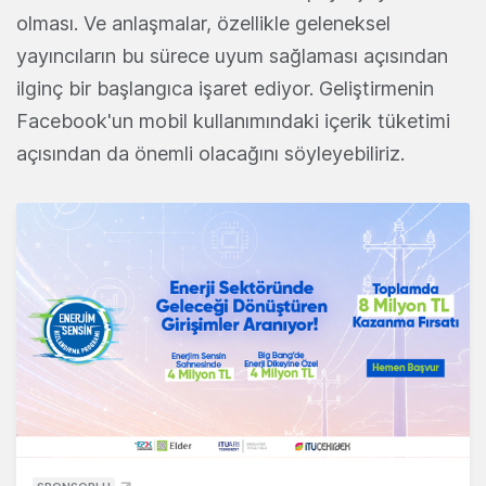
olması. Ve anlaşmalar, özellikle geleneksel
yayıncıların bu sürece uyum sağlaması açısından
ilginç bir başlangıca işaret ediyor. Geliştirmenin
Facebook'un mobil kullanımındaki içerik tüketimi
açısından da önemli olacağını söyleyebiliriz.