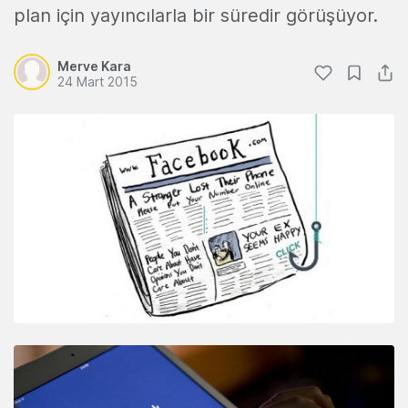
plan için yayıncılarla bir süredir görüşüyor.
Merve Kara
24 Mart 2015