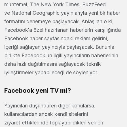
muhtemel, The New York Times, BuzzFeed
ve National Geographic yayınlarıyla yeni bir haber
formatını denemeye başlayacak. Anlaşılan o ki,
Facebook'a özel hazırlanan haberlerin karşılığında
Facebook haber sayfasındaki reklam gelirini,
içeriği sağlayan yayıncıyla paylaşacak. Bununla
birlikte Facebook'un ilgili yayıncıların haberlerinin
daha hızlı dağıtılmasını sağlayacak teknik
iyileştirmeler yapabileceği de söyleniyor.
Facebook yeni TV mi?
Yayıncıları düşündüren diğer konularsa,
kullanıcılardan ancak kendi sitelerini
ziyaret ettiklerinde toplayabildikleri verileri