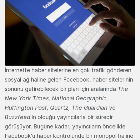
İnternette haber sitelerine en çok trafik gönderen
sosyal ağ haline gelen Facebook, haber sitelerinin
sonunu getirebilecek bir plan için aralarında
The
New York Times, National Geographic,
Huffington Post, Quartz, The Guardian
ve
Buzzfeed
'in olduğu yayıncılarla bir süredir
görüşüyor. Bugüne kadar, yayıncıların öncelikle
Facebook'u haber kontrolünde bir monopol haline