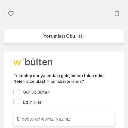
Yorumları Oku
11
Teknoloji dünyasındaki gelişmeleri takip edin.
Neleri size ulaştırmamızı istersiniz?
Günlük Bülten
Etkinlikler