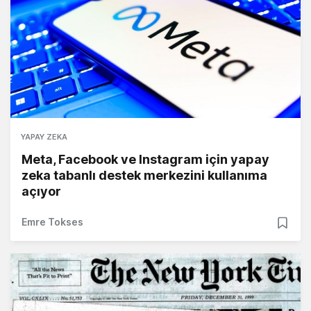
YAPAY ZEKA
Meta, Facebook ve Instagram için yapay
zeka tabanlı destek merkezini kullanıma
açıyor
Emre Tokses