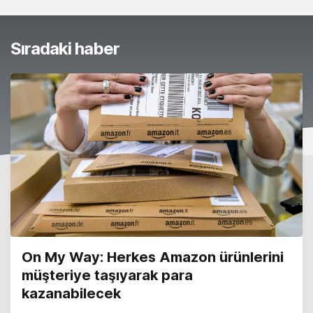
Sıradaki haber
On My Way: Herkes Amazon ürünlerini
müşteriye taşıyarak para
kazanabilecek