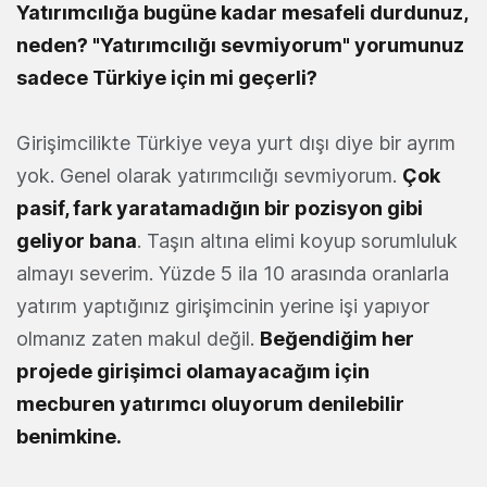
Yatırımcılığa bugüne kadar mesafeli durdunuz,
neden? "Yatırımcılığı sevmiyorum" yorumunuz
sadece Türkiye için mi geçerli?
Girişimcilikte Türkiye veya yurt dışı diye bir ayrım
yok. Genel olarak yatırımcılığı sevmiyorum.
Çok
pasif, fark yaratamadığın bir pozisyon gibi
geliyor bana
. Taşın altına elimi koyup sorumluluk
almayı severim. Yüzde 5 ila 10 arasında oranlarla
yatırım yaptığınız girişimcinin yerine işi yapıyor
olmanız zaten makul değil.
Beğendiğim her
projede girişimci olamayacağım için
mecburen yatırımcı oluyorum denilebilir
benimkine.