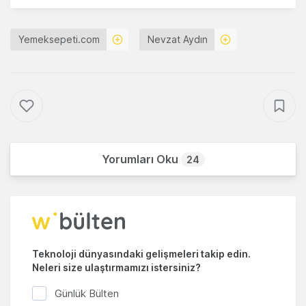
Yemeksepeti.com
Nevzat Aydın
Yorumları Oku
24
Teknoloji dünyasındaki gelişmeleri takip edin.
Neleri size ulaştırmamızı istersiniz?
Günlük Bülten