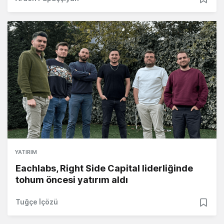
YATIRIM
Eachlabs, Right Side Capital liderliğinde
tohum öncesi yatırım aldı
Tuğçe İçözü