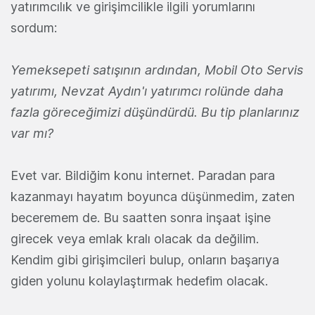
yatırımcılık ve girişimcilikle ilgili yorumlarını
sordum:
Yemeksepeti satışının ardından, Mobil Oto Servis
yatırımı, Nevzat Aydın'ı yatırımcı rolünde daha
fazla göreceğimizi düşündürdü. Bu tip planlarınız
var mı?
Evet var. Bildiğim konu internet. Paradan para
kazanmayı hayatım boyunca düşünmedim, zaten
beceremem de. Bu saatten sonra inşaat işine
girecek veya emlak kralı olacak da değilim.
Kendim gibi girişimcileri bulup, onların başarıya
giden yolunu kolaylaştırmak hedefim olacak.