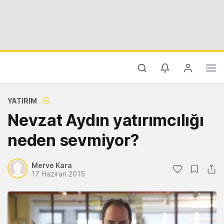
YATIRIM
Nevzat Aydın yatırımcılığı
neden sevmiyor?
Merve Kara
17 Haziran 2015