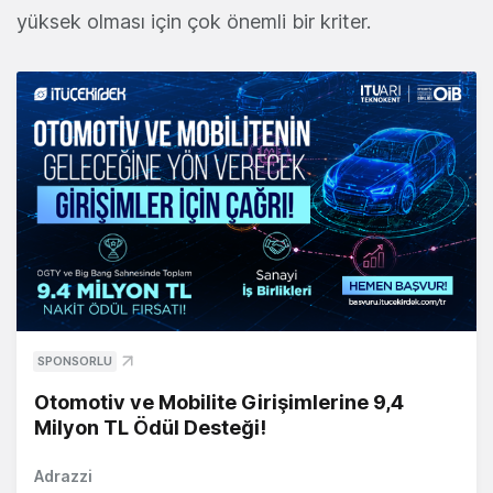
yüksek olması için çok önemli bir kriter.
SPONSORLU
Otomotiv ve Mobilite Girişimlerine 9,4
Milyon TL Ödül Desteği!
Adrazzi