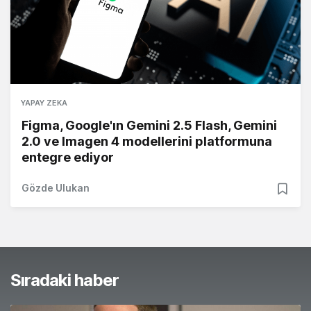
YAPAY ZEKA
Figma, Google'ın Gemini 2.5 Flash, Gemini
2.0 ve Imagen 4 modellerini platformuna
entegre ediyor
Gözde Ulukan
Sıradaki haber