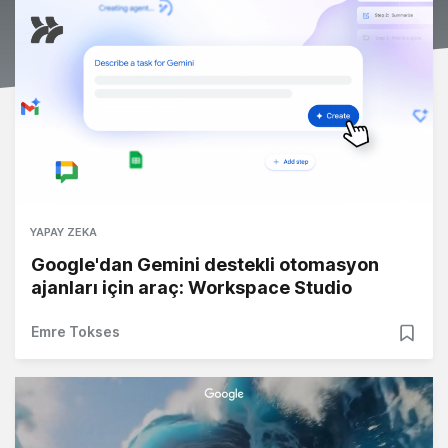
YAPAY ZEKA
Google'dan Gemini destekli otomasyon
ajanları için araç: Workspace Studio
Emre Tokses