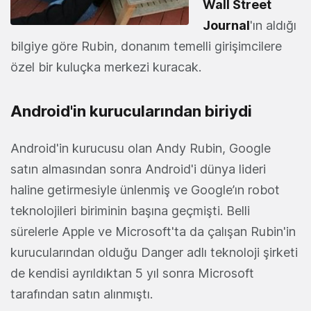
Wall Street
Journal
'ın aldığı
bilgiye göre Rubin, donanım temelli girişimcilere
özel bir kuluçka merkezi kuracak.
Android'in kurucularından biriydi
Android'in kurucusu olan Andy Rubin, Google
satın almasından sonra Android'i dünya lideri
haline getirmesiyle ünlenmiş ve Google’ın robot
teknolojileri biriminin başına geçmişti. Belli
sürelerle Apple ve Microsoft'ta da çalışan Rubin'in
kurucularından olduğu Danger adlı teknoloji şirketi
de kendisi ayrıldıktan 5 yıl sonra Microsoft
tarafından satın alınmıştı.