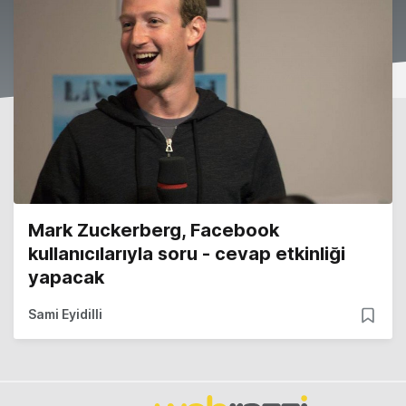
Mark Zuckerberg, Facebook
kullanıcılarıyla soru - cevap etkinliği
yapacak
Sami Eyidilli