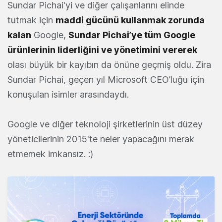
Sundar Pichai'yi ve diğer çalışanlarını elinde
tutmak için
maddi gücünü kullanmak zorunda
kalan
Google,
Sundar Pichai’ye tüm Google
ürünlerinin liderliğini ve yönetimini vererek
olası büyük bir kayıbın da önüne geçmiş oldu. Zira
Sundar Pichai, geçen yıl Microsoft CEO’luğu için
konuşulan isimler arasındaydı.
Google ve diğer teknoloji şirketlerinin üst düzey
yöneticilerinin 2015'te neler yapacağını merak
etmemek imkansız. :)