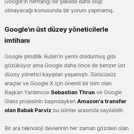
Google'ın herhangi bir şekilde dahil olup
olmayacağı konusunda bir yorum yapmamış.
Google'ın üst düzey yöneticilerle
imtihanı
Google şimdilik Rubin'in yerini doldurmuş gibi
gözüküyor ama Google daha önce de benzer üst
düzey yönetici kayıpları yaşamıştı. Sürücüsüz
araçlar ve Google X için önemli bir isim olan
Başkan Yardımcısı
Sebastian Thrun
ve Google
Glass projesinin başındayken
Amazon'a transfer
olan Babak Parviz
bu isimler arasında sayılabilir.
Bir ara teknoloji devlerinin her zaman gözdesi olan