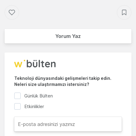
Yorum Yaz
Teknoloji dünyasındaki gelişmeleri takip edin.
Neleri size ulaştırmamızı istersiniz?
Günlük Bülten
Etkinlikler