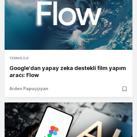
TEKNOLOJI
Google'dan yapay zeka destekli film yapım
aracı: Flow
Arden Papuççiyan