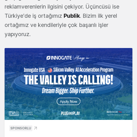
reklamverenlerin ilgisini çekiyor. Üçüncüsü ise
Türkiye'de iş ortağımız
Publik
. Bizim ilk yerel
ortağımız ve kendileriyle çok başarılı işler
yapıyoruz.
SPONSORLU