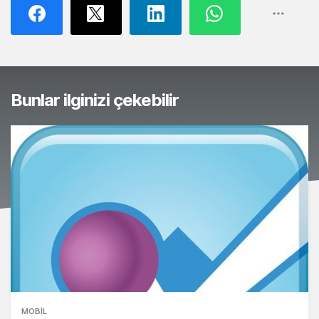
Bunlar ilginizi çekebilir
MOBIL