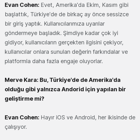
Evan Cohen:
Evet, Amerika'da Ekim, Kasım gibi
başlattık, Türkiye'de de birkaç ay önce sessizce
bir giriş yaptık. Kullanıcılarımıza uyarılar
göndermeye başladık. Şimdiye kadar çok iyi
gidiyor, kullanıcıların gerçekten ilgisini çekiyor,
kullanıcılar onlara sunulan değerin farkındalar ve
platformla daha fazla engaje oluyorlar.
Merve Kara: Bu, Türkiye'de de Amerika'da
olduğu gibi yalnızca Andorid için yapılan bir
geliştirme mi?
Evan Cohen:
Hayır iOS ve Android, her ikisinde de
çalışıyor.