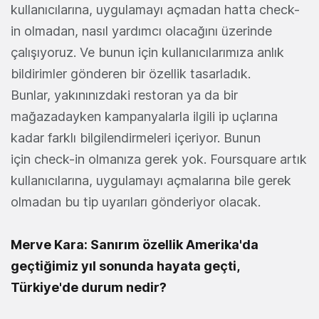
kullanıcılarına, uygulamayı açmadan hatta check-
in olmadan, nasıl yardımcı olacağını üzerinde
çalışıyoruz. Ve bunun için kullanıcılarımıza anlık
bildirimler gönderen bir özellik tasarladık.
Bunlar, yakınınızdaki restoran ya da bir
mağazadayken kampanyalarla ilgili ip uçlarına
kadar farklı bilgilendirmeleri içeriyor. Bunun
için check-in olmanıza gerek yok. Foursquare artık
kullanıcılarına, uygulamayı açmalarına bile gerek
olmadan bu tip uyarıları gönderiyor olacak.
Merve Kara: Sanırım özellik Amerika'da
geçtiğimiz yıl sonunda hayata geçti,
Türkiye'de durum nedir?