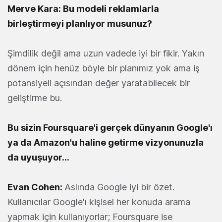
Merve Kara: Bu modeli reklamlarla
birleştirmeyi planlıyor musunuz?
Şimdilik değil ama uzun vadede iyi bir fikir. Yakın
dönem için henüz böyle bir planımız yok ama iş
potansiyeli açısından değer yaratabilecek bir
geliştirme bu.
Bu sizin Foursquare'i gerçek dünyanın Google'ı
ya da Amazon'u haline getirme vizyonunuzla
da uyuşuyor…
Evan Cohen:
Aslında Google iyi bir özet.
Kullanıcılar Google'ı kişisel her konuda arama
yapmak için kullanıyorlar; Foursquare ise