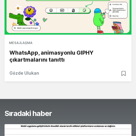
MESAJLAŞMA
WhatsApp, animasyonlu GIPHY
çıkartmalarını tanıttı
Gözde Ulukan
Sıradaki haber