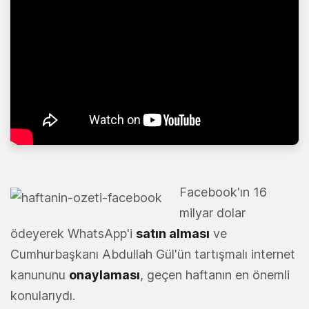
Facebook'ın 16
milyar dolar
ödeyerek WhatsApp'i
satın alması
ve
Cumhurbaşkanı Abdullah Gül'ün tartışmalı internet
kanununu
onaylaması
, geçen haftanın en önemli
konularıydı.