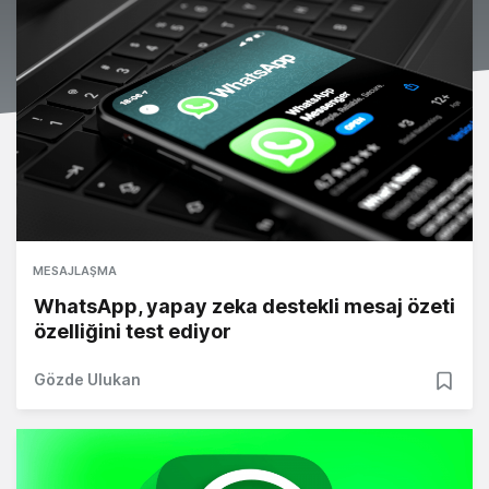
MESAJLAŞMA
WhatsApp, yapay zeka destekli mesaj özeti
özelliğini test ediyor
Gözde Ulukan