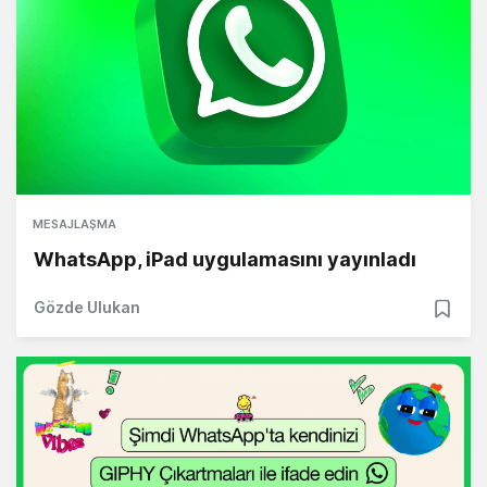
MESAJLAŞMA
WhatsApp, iPad uygulamasını yayınladı
Gözde Ulukan