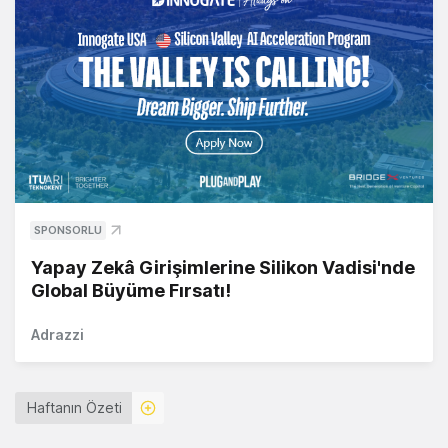
SPONSORLU
Yapay Zekâ Girişimlerine Silikon Vadisi'nde
Global Büyüme Fırsatı!
Adrazzi
Haftanın Özeti