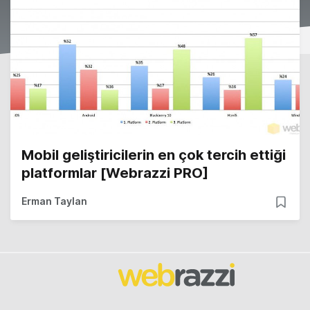
Mobil geliştiricilerin en çok tercih ettiği
platformlar [Webrazzi PRO]
Erman Taylan