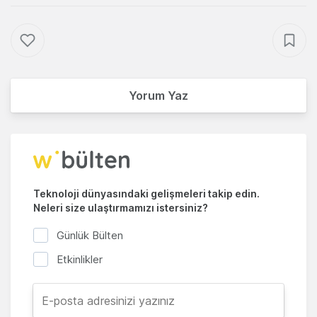
Yorum Yaz
Teknoloji dünyasındaki gelişmeleri takip edin.
Neleri size ulaştırmamızı istersiniz?
Günlük Bülten
Etkinlikler