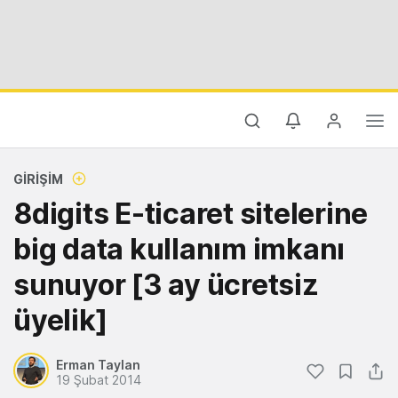
GIRIŞIM
8digits E-ticaret sitelerine
big data kullanım imkanı
sunuyor [3 ay ücretsiz
üyelik]
Erman Taylan
19 Şubat 2014