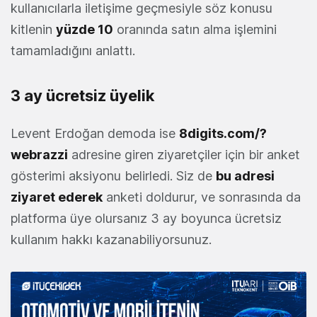
kullanıcılarla iletişime geçmesiyle söz konusu
kitlenin
yüzde 10
oranında satın alma işlemini
tamamladığını anlattı.
3 ay ücretsiz üyelik
Levent Erdoğan demoda ise
8digits.com/?
webrazzi
adresine giren ziyaretçiler için bir anket
gösterimi aksiyonu belirledi. Siz de
bu adresi
ziyaret ederek
anketi doldurur, ve sonrasında da
platforma üye olursanız 3 ay boyunca ücretsiz
kullanım hakkı kazanabiliyorsunuz.