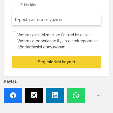
Etkinlikler
Webrazzi'nin hizmet ve ürünleri ile günlük
Webrazzi haberlerine ilişkin olarak epostalar
göndermesini onaylıyorum.
Seçimlerimi kaydet
Paylaş