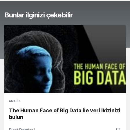
Bunlar ilginizi çekebilir
ANALIZ
The Human Face of Big Data ile veri ikizinizi
bulun
Fırat Demirel