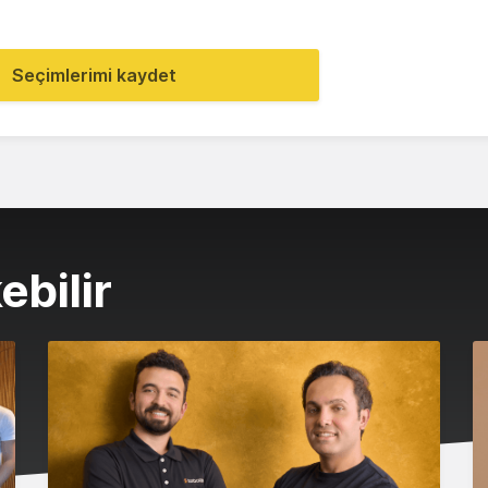
Seçimlerimi kaydet
ebilir