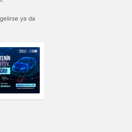
 gelirse ya da