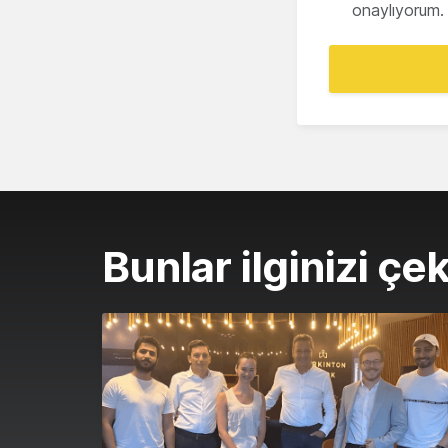
onaylıyorum.
Bunlar ilginizi çek