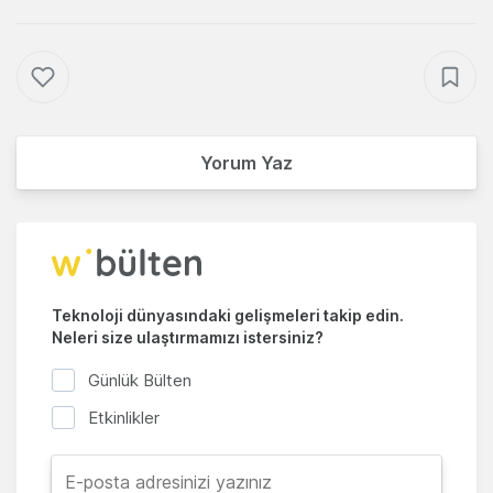
Yorum Yaz
Teknoloji dünyasındaki gelişmeleri takip edin.
Neleri size ulaştırmamızı istersiniz?
Günlük Bülten
Etkinlikler