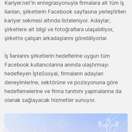
Kariyer.net’in entegrasyonuyla firmalara ait tüm iş
ilanları, şirketlerin Facebook sayfasına yerleştirilen
kariyer sekmesi altında listeleniyor. Adaylar;
şirketlere ait bilgi ve fotoğraflara ulaşabiliyor,
şirkette çalışan arkadaşlarını görebiliyorlar.
İş İlanlarını şirketlerin hedeflerine uygun tüm
Facebook kullanıcılarına anında ulaştırmayı
hedefleyen İşteSosyal, firmaların adayları
deneyimlerine, sektörüne ve pozisyonuna göre
hedeflemelerine ve firma tanıtımı yapmalarına da
olanak sağlayacak hizmetler sunuyor.