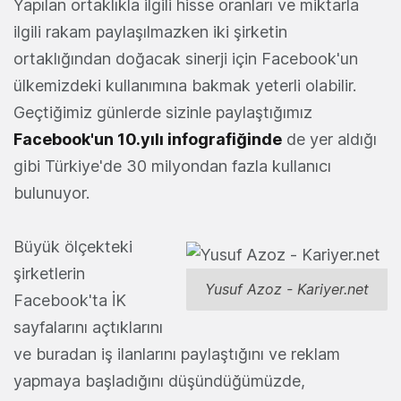
Yapılan ortaklıkla ilgili hisse oranları ve miktarla
ilgili rakam paylaşılmazken iki şirketin
ortaklığından doğacak sinerji için Facebook'un
ülkemizdeki kullanımına bakmak yeterli olabilir.
Geçtiğimiz günlerde sizinle paylaştığımız
Facebook'un 10.yılı infografiğinde
de yer aldığı
gibi Türkiye'de 30 milyondan fazla kullanıcı
bulunuyor.
Büyük ölçekteki
şirketlerin
Yusuf Azoz - Kariyer.net
Facebook'ta İK
sayfalarını açtıklarını
ve buradan iş ilanlarını paylaştığını ve reklam
yapmaya başladığını düşündüğümüzde,