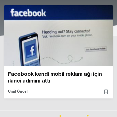
Facebook kendi mobil reklam ağı için
ikinci adımını attı
Ümit Öncel