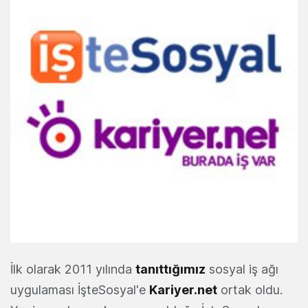
İlk olarak 2011 yılında
tanıttığımız
sosyal iş ağı
uygulaması İşteSosyal'e
Kariyer.net
ortak oldu.