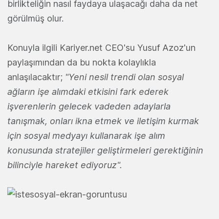
birlikteliğin nasıl faydaya ulaşacağı daha da net
görülmüş olur.
Konuyla ilgili Kariyer.net CEO'su Yusuf Azoz'un
paylaşımından da bu nokta kolaylıkla
anlaşılacaktır;
"
Yeni nesil trendi olan sosyal
ağların işe alımdaki etkisini fark ederek
işverenlerin gelecek vadeden adaylarla
tanışmak, onları ikna etmek ve iletişim kurmak
için sosyal medyayı kullanarak işe alım
konusunda stratejiler geliştirmeleri gerektiğinin
bilinciyle hareket ediyoruz".