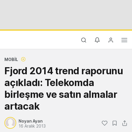
MOBIL
Fjord 2014 trend raporunu
açıkladı: Telekomda
birleşme ve satın almalar
artacak
Noyan Ayan
16 Aralık 2013