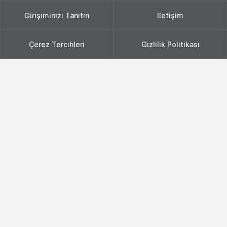
Girişiminizi Tanıtın
İletişim
Çerez Tercihleri
Gizlilik Politikası