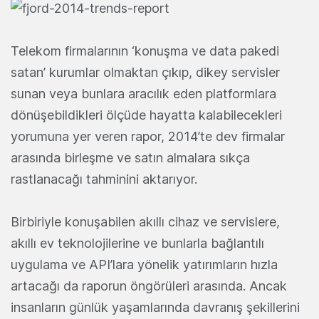
Telekom firmalarının ‘konuşma ve data pakedi
satan’ kurumlar olmaktan çıkıp, dikey servisler
sunan veya bunlara aracılık eden platformlara
dönüşebildikleri ölçüde hayatta kalabilecekleri
yorumuna yer veren rapor, 2014’te dev firmalar
arasında birleşme ve satın almalara sıkça
rastlanacağı tahminini aktarıyor.
Birbiriyle konuşabilen akıllı cihaz ve servislere,
akıllı ev teknolojilerine ve bunlarla bağlantılı
uygulama ve API’lara yönelik yatırımların hızla
artacağı da raporun öngörüleri arasında. Ancak
insanların günlük yaşamlarında davranış şekillerini