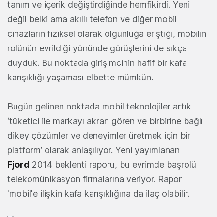
tanım ve içerik değiştirdiğinde hemfikirdi. Yeni
değil belki ama akıllı telefon ve diğer mobil
cihazların fiziksel olarak olgunluğa eriştiği, mobilin
rolünün evrildiği yönünde görüşlerini de sıkça
duyduk. Bu noktada girişimcinin hafif bir kafa
karışıklığı yaşaması elbette mümkün.
Bugün gelinen noktada mobil teknolojiler artık
‘tüketici ile markayı akran gören ve birbirine bağlı
dikey çözümler ve deneyimler üretmek için bir
platform’ olarak anlaşılıyor. Yeni yayımlanan
Fjord
2014 beklenti raporu, bu evrimde başrolü
telekomünikasyon firmalarına veriyor. Rapor
'mobil'e ilişkin kafa karışıklığına da ilaç olabilir.