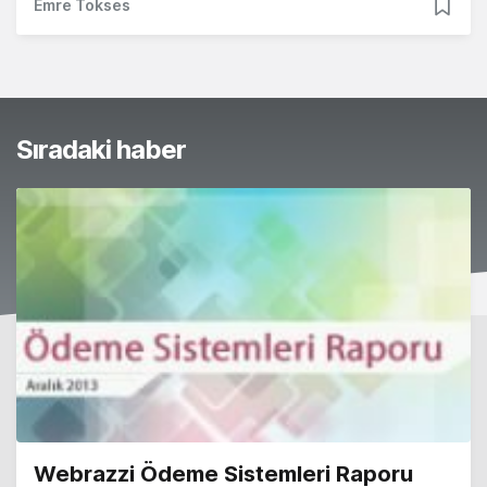
Emre Tokses
Sıradaki haber
Webrazzi Ödeme Sistemleri Raporu