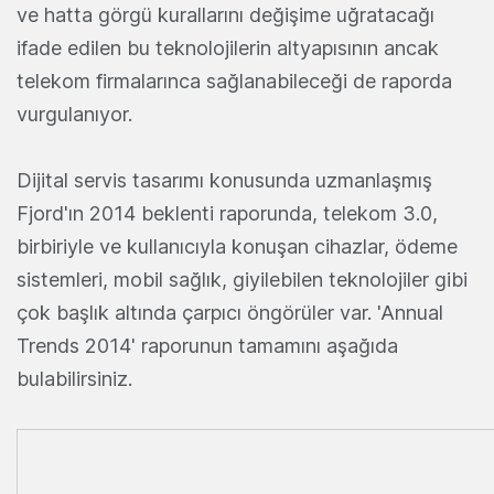
ve hatta görgü kurallarını değişime uğratacağı
ifade edilen bu teknolojilerin altyapısının ancak
telekom firmalarınca sağlanabileceği de raporda
vurgulanıyor.
Dijital servis tasarımı konusunda uzmanlaşmış
Fjord'ın 2014 beklenti raporunda, telekom 3.0,
birbiriyle ve kullanıcıyla konuşan cihazlar, ödeme
sistemleri, mobil sağlık, giyilebilen teknolojiler gibi
çok başlık altında çarpıcı öngörüler var. 'Annual
Trends 2014' raporunun tamamını aşağıda
bulabilirsiniz.