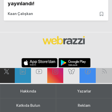
yayınlandı!
Kaan Çalışkan
Hakkında
Yazarlar
Katkıda Bulun
Reklam