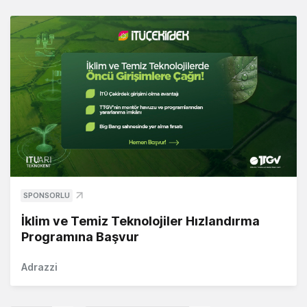
SPONSORLU
İklim ve Temiz Teknolojiler Hızlandırma
Programına Başvur
Adrazzi