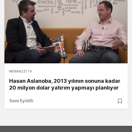
WEBRAZZI TV
Hasan Aslanoba, 2013 yılının sonuna kadar
20 milyon dolar yatırım yapmayı planlıyor
Sami Eyidilli