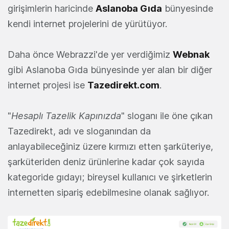
girişimlerin haricinde
Aslanoba Gıda
bünyesinde
kendi internet projelerini de yürütüyor.
Daha önce Webrazzi'de yer verdiğimiz
Webnak
gibi Aslanoba Gıda bünyesinde yer alan bir diğer
internet projesi ise
Tazedirekt.com
.
"
Hesaplı Tazelik Kapınızda
" sloganı ile öne çıkan
Tazedirekt, adı ve sloganından da
anlayabileceğiniz üzere kırmızı etten şarküteriye,
şarküteriden deniz ürünlerine kadar çok sayıda
kategoride gıdayı; bireysel kullanıcı ve şirketlerin
internetten sipariş edebilmesine olanak sağlıyor.