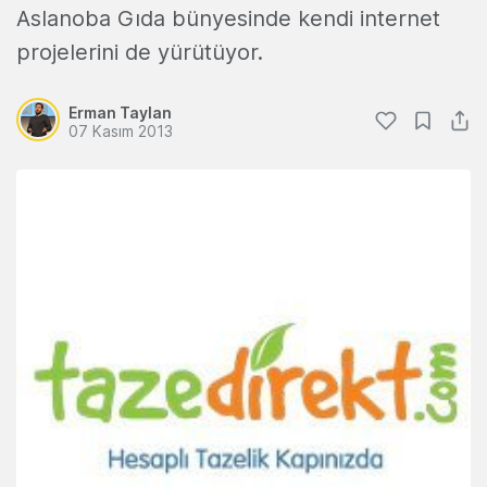
Aslanoba Gıda bünyesinde kendi internet
projelerini de yürütüyor.
Erman Taylan
07 Kasım 2013