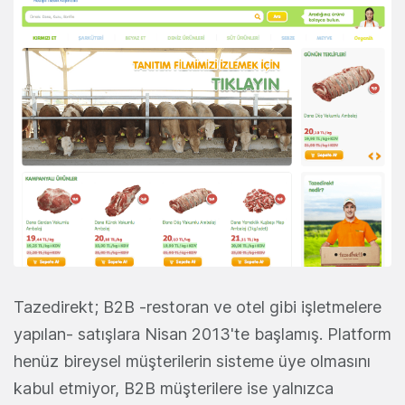
Tazedirekt; B2B -restoran ve otel gibi işletmelere
yapılan- satışlara Nisan 2013'te başlamış. Platform
henüz bireysel müşterilerin sisteme üye olmasını
kabul etmiyor, B2B müşterilere ise yalnızca