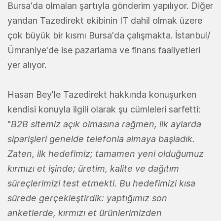
Bursa'da olmaları şartıyla gönderim yapılıyor. Diğer
yandan Tazedirekt ekibinin IT dahil olmak üzere
çok büyük bir kısmı Bursa'da çalışmakta. İstanbul/
Ümraniye'de ise pazarlama ve finans faaliyetleri
yer alıyor.
Hasan Bey'le Tazedirekt hakkında konuşurken
kendisi konuyla ilgili olarak şu cümleleri sarfetti:
"
B2B sitemiz açık olmasına rağmen, ilk aylarda
siparişleri genelde telefonla almaya başladık.
Zaten, ilk hedefimiz; tamamen yeni olduğumuz
kırmızı et işinde; üretim, kalite ve dağıtım
süreçlerimizi test etmekti. Bu hedefimizi kısa
sürede gerçekleştirdik: yaptığımız son
anketlerde, kırmızı et ürünlerimizden