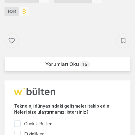
B2B
Yorumları Oku
15
Teknoloji dünyasındaki gelişmeleri takip edin.
Neleri size ulaştırmamızı istersiniz?
Günlük Bülten
Etkinlikler