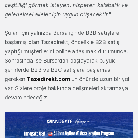
çeşitliliği görmek isteyen, nispeten kalabalık ve
geleneksel aileler için uygun düşecektir.
"
Şu an için yalnızca Bursa içinde B2B satışlara
başlamış olan Tazedirekt, öncelikle B2B satış
yaptığı müşterilerini online'a taşımak durumunda.
Sonrasında ise Bursa'dan başlayarak büyük
şehirlerde B2B ve B2C satışlara başlaması
gereken
Tazedirekt.com
'un önünde uzun bir yol
var. Sizlere proje hakkında gelişmeleri aktarmaya
devam edeceğiz.