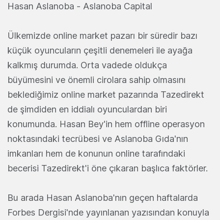
Hasan Aslanoba - Aslanoba Capital
Ülkemizde online market pazarı bir süredir bazı
küçük oyuncuların çeşitli denemeleri ile ayağa
kalkmış durumda. Orta vadede oldukça
büyümesini ve önemli cirolara sahip olmasını
beklediğimiz online market pazarında Tazedirekt
de şimdiden en iddialı oyunculardan biri
konumunda. Hasan Bey'in hem offline operasyon
noktasındaki tecrübesi ve Aslanoba Gıda'nın
imkanları hem de konunun online tarafındaki
becerisi Tazedirekt'i öne çıkaran başlıca faktörler.
Bu arada Hasan Aslanoba'nın geçen haftalarda
Forbes Dergisi'nde yayınlanan yazısından konuyla