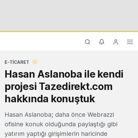
E-TICARET
Hasan Aslanoba ile kendi
projesi Tazedirekt.com
hakkında konuştuk
Hasan Aslanoba; daha önce Webrazzi
ofisine konuk olduğunda paylaştığı gibi
yatırım yaptığı girişimlerin haricinde