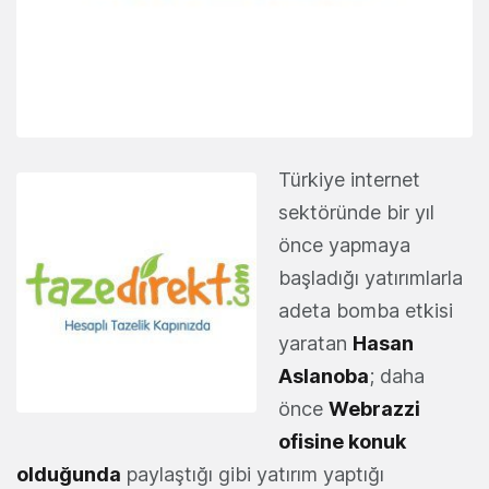
Türkiye internet
sektöründe bir yıl
önce yapmaya
başladığı yatırımlarla
adeta bomba etkisi
yaratan
Hasan
Aslanoba
; daha
önce
Webrazzi
ofisine konuk
olduğunda
paylaştığı gibi yatırım yaptığı