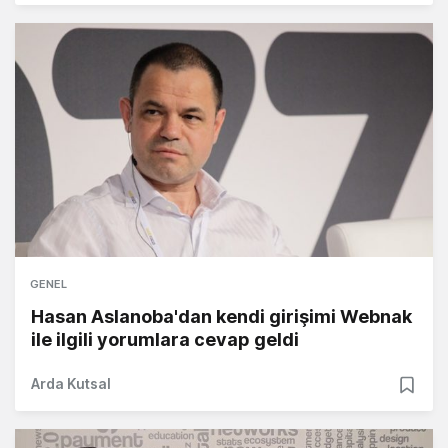
GENEL
Hasan Aslanoba'dan kendi girişimi Webnak
ile ilgili yorumlara cevap geldi
Arda Kutsal