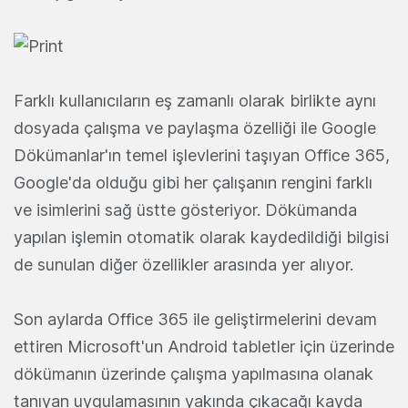
Farklı kullanıcıların eş zamanlı olarak birlikte aynı
dosyada çalışma ve paylaşma özelliği ile Google
Dökümanlar'ın temel işlevlerini taşıyan Office 365,
Google'da olduğu gibi her çalışanın rengini farklı
ve isimlerini sağ üstte gösteriyor. Dökümanda
yapılan işlemin otomatik olarak kaydedildiği bilgisi
de sunulan diğer özellikler arasında yer alıyor.
Son aylarda Office 365 ile geliştirmelerini devam
ettiren Microsoft'un Android tabletler için üzerinde
dökümanın üzerinde çalışma yapılmasına olanak
tanıyan uygulamasının yakında çıkacağı kayda