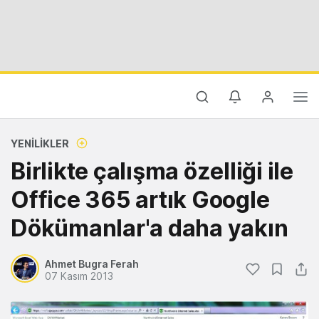
YENILIKLER
Birlikte çalışma özelliği ile
Office 365 artık Google
Dökümanlar'a daha yakın
Ahmet Bugra Ferah
07 Kasım 2013