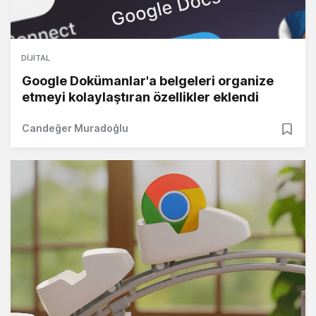
DIJITAL
Google Dokümanlar'a belgeleri organize
etmeyi kolaylaştıran özellikler eklendi
Candeğer Muradoğlu