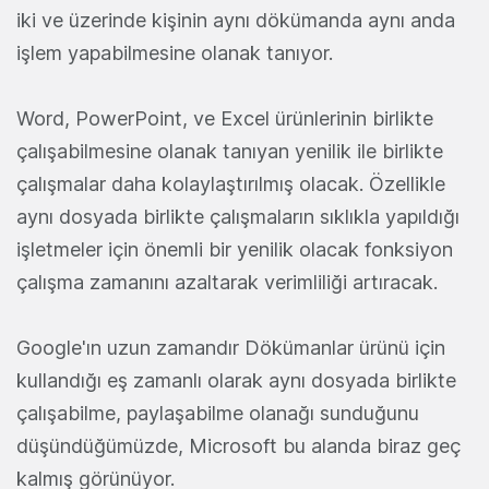
iki ve üzerinde kişinin aynı dökümanda aynı anda
işlem yapabilmesine olanak tanıyor.
Word, PowerPoint, ve Excel ürünlerinin birlikte
çalışabilmesine olanak tanıyan yenilik ile birlikte
çalışmalar daha kolaylaştırılmış olacak. Özellikle
aynı dosyada birlikte çalışmaların sıklıkla yapıldığı
işletmeler için önemli bir yenilik olacak fonksiyon
çalışma zamanını azaltarak verimliliği artıracak.
Google'ın uzun zamandır Dökümanlar ürünü için
kullandığı eş zamanlı olarak aynı dosyada birlikte
çalışabilme, paylaşabilme olanağı sunduğunu
düşündüğümüzde, Microsoft bu alanda biraz geç
kalmış görünüyor.