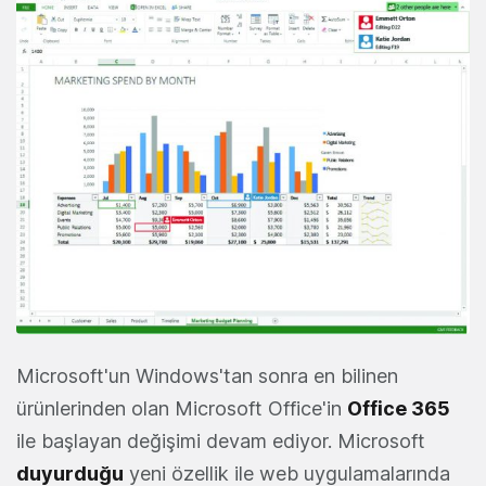
Microsoft'un Windows'tan sonra en bilinen
ürünlerinden olan Microsoft Office'in
Office 365
ile başlayan değişimi devam ediyor. Microsoft
duyurduğu
yeni özellik ile web uygulamalarında