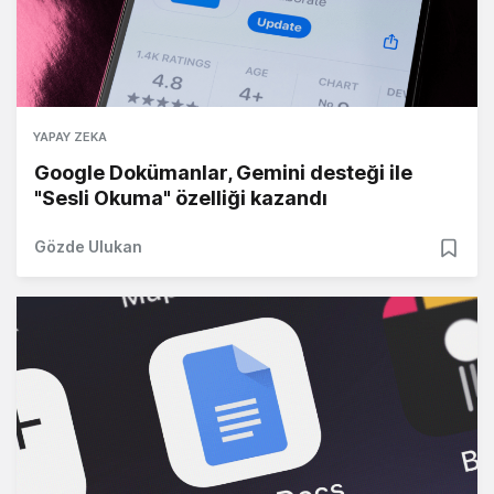
YAPAY ZEKA
Google Dokümanlar, Gemini desteği ile
"Sesli Okuma" özelliği kazandı
Gözde Ulukan