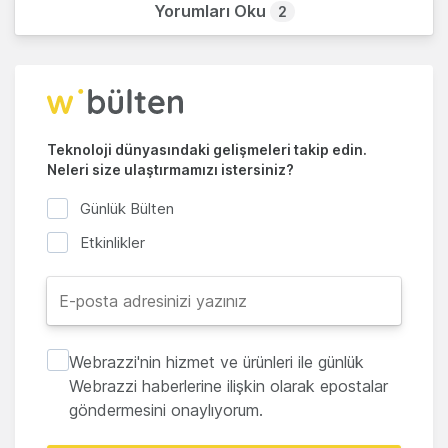
Yorumları Oku
2
Teknoloji dünyasındaki gelişmeleri takip edin.
Neleri size ulaştırmamızı istersiniz?
Günlük Bülten
Etkinlikler
Webrazzi'nin hizmet ve ürünleri ile günlük
Webrazzi haberlerine ilişkin olarak epostalar
göndermesini onaylıyorum.