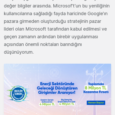
değer bilgiler arasında. Microsof't'un bu yeniliğinin
kullanıcılarına sağladığı fayda haricinde Google'ın
pazara girmeden oluşturduğu stratejinin pazar
lideri olan Microsoft tarafından kabul edilmesi ve
geçen zamanın ardından birebir uygulanması
açısından önemli noktaları barındığını
düşünüyorum.