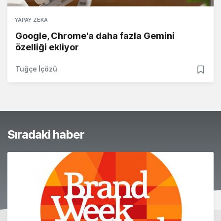
YAPAY ZEKA
Google, Chrome'a daha fazla Gemini
özelliği ekliyor
Tuğçe İçözü
Sıradaki haber