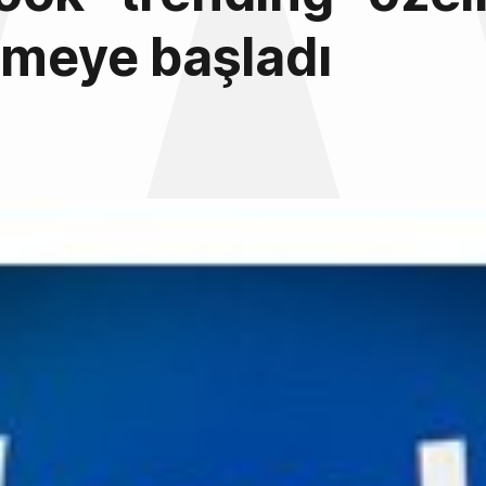
tmeye başladı