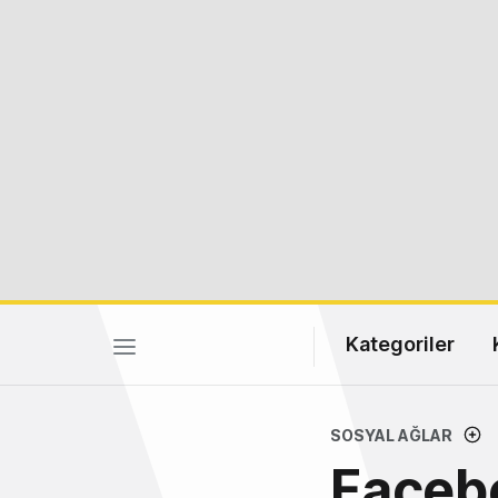
Kategoriler
SOSYAL AĞLAR
Facebo