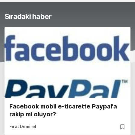
Sıradaki haber
Facebook mobil e-ticarette Paypal'a
rakip mi oluyor?
Fırat Demirel