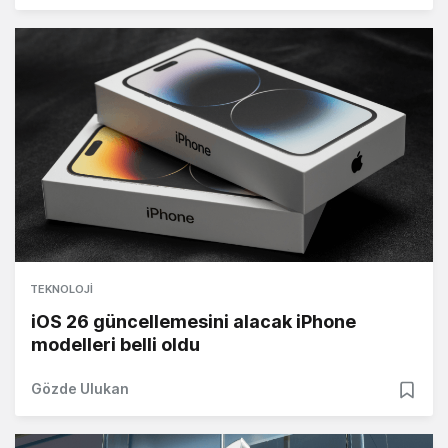
TEKNOLOJI
iOS 26 güncellemesini alacak iPhone
modelleri belli oldu
Gözde Ulukan