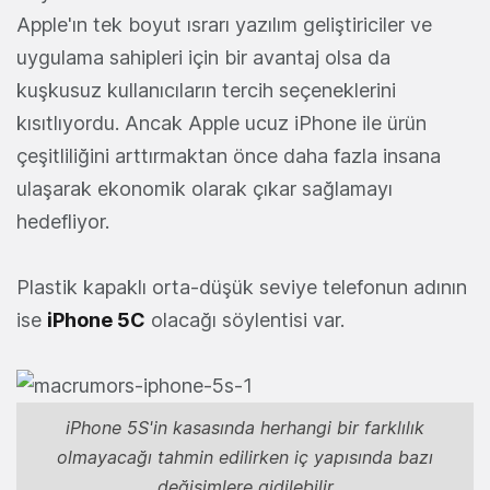
Apple'ın tek boyut ısrarı yazılım geliştiriciler ve
uygulama sahipleri için bir avantaj olsa da
kuşkusuz kullanıcıların tercih seçeneklerini
kısıtlıyordu. Ancak Apple ucuz iPhone ile ürün
çeşitliliğini arttırmaktan önce daha fazla insana
ulaşarak ekonomik olarak çıkar sağlamayı
hedefliyor.
Plastik kapaklı orta-düşük seviye telefonun adının
ise
iPhone 5C
olacağı söylentisi var.
iPhone 5S'in kasasında herhangi bir farklılık
olmayacağı tahmin edilirken iç yapısında bazı
değişimlere gidilebilir