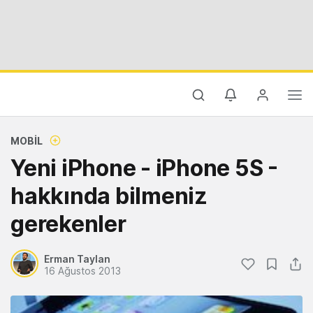
MOBIL
Yeni iPhone - iPhone 5S -
hakkında bilmeniz
gerekenler
Erman Taylan
16 Ağustos 2013