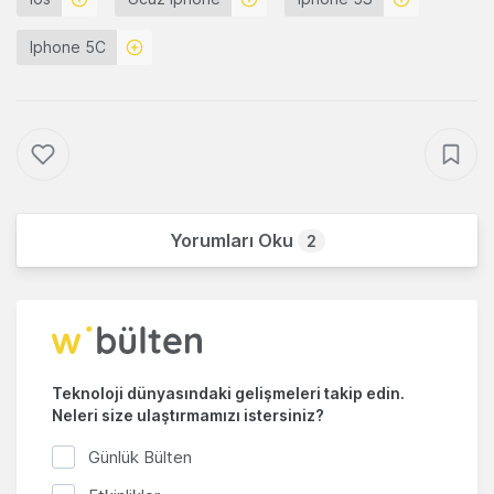
Iphone 5C
Yorumları Oku
2
Teknoloji dünyasındaki gelişmeleri takip edin.
Neleri size ulaştırmamızı istersiniz?
Günlük Bülten