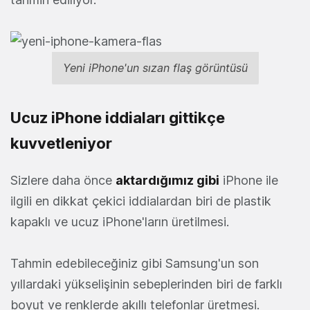
Yeni iPhone'un sızan flaş görüntüsü
Ucuz iPhone iddiaları gittikçe
kuvvetleniyor
Sizlere daha önce
aktardığımız gibi
iPhone ile
ilgili en dikkat çekici iddialardan biri de plastik
kapaklı ve ucuz iPhone'ların üretilmesi.
Tahmin edebileceğiniz gibi Samsung'un son
yıllardaki yükselişinin sebeplerinden biri de farklı
boyut ve renklerde akıllı telefonlar üretmesi.