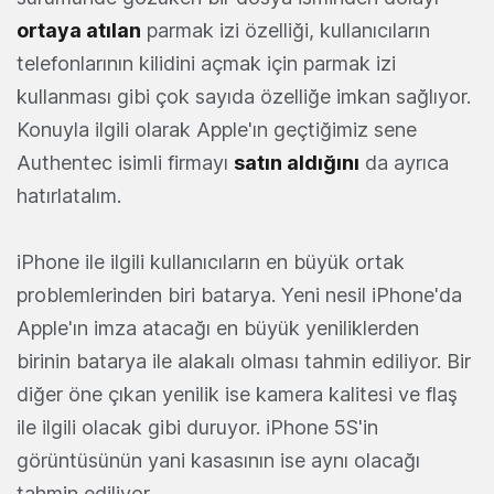
ortaya atılan
parmak izi özelliği, kullanıcıların
telefonlarının kilidini açmak için parmak izi
kullanması gibi çok sayıda özelliğe imkan sağlıyor.
Konuyla ilgili olarak Apple'ın geçtiğimiz sene
Authentec isimli firmayı
satın aldığını
da ayrıca
hatırlatalım.
iPhone ile ilgili kullanıcıların en büyük ortak
problemlerinden biri batarya. Yeni nesil iPhone'da
Apple'ın imza atacağı en büyük yeniliklerden
birinin batarya ile alakalı olması tahmin ediliyor. Bir
diğer öne çıkan yenilik ise kamera kalitesi ve flaş
ile ilgili olacak gibi duruyor. iPhone 5S'in
görüntüsünün yani kasasının ise aynı olacağı
tahmin ediliyor.