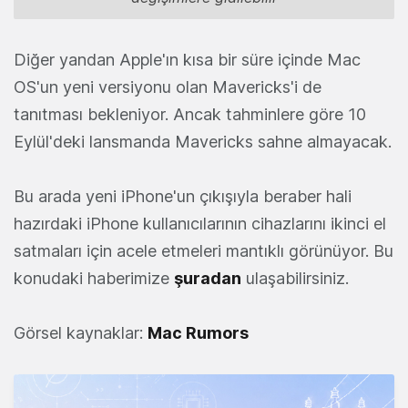
Diğer yandan Apple'ın kısa bir süre içinde Mac
OS'un yeni versiyonu olan Mavericks'i de
tanıtması bekleniyor. Ancak tahminlere göre 10
Eylül'deki lansmanda Mavericks sahne almayacak.
Bu arada yeni iPhone'un çıkışıyla beraber hali
hazırdaki iPhone kullanıcılarının cihazlarını ikinci el
satmaları için acele etmeleri mantıklı görünüyor. Bu
konudaki haberimize
şuradan
ulaşabilirsiniz.
Görsel kaynaklar:
Mac Rumors