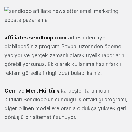
affiliates.sendloop.
com
adresinden üye
olabileceğiniz program Paypal üzerinden ödeme
yapıyor ve gerçek zamanlı olarak üyelik raporlarını
görebiliyorsunuz. Ek olarak kullanıma hazır farklı
reklam görselleri (İngilizce) bulabilirsiniz.
Cem
ve
Mert Hürtürk
kardeşler tarafından
kurulan Sendloop'un sunduğu iş ortaklığı programı,
diğer bilinen modellere oranla oldukça yüksek geri
dönüşlü bir alternatif sunuyor.