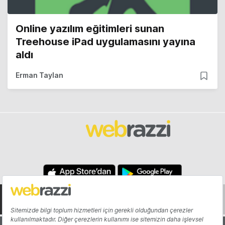
Online yazılım eğitimleri sunan
Treehouse iPad uygulamasını yayına
aldı
Erman Taylan