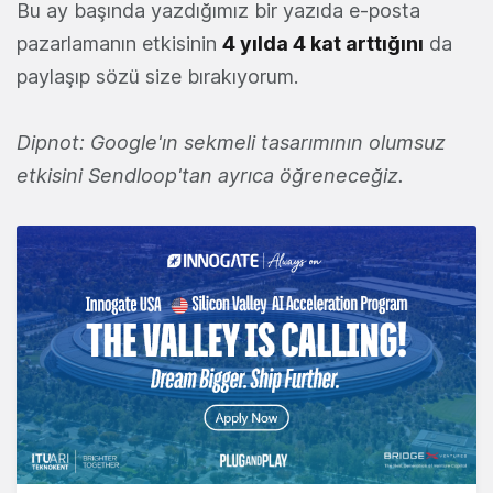
Bu ay başında yazdığımız bir yazıda e-posta
pazarlamanın etkisinin
4 yılda 4 kat arttığını
da
paylaşıp sözü size bırakıyorum.
Dipnot: Google'ın sekmeli tasarımının olumsuz
etkisini Sendloop'tan ayrıca öğreneceğiz.