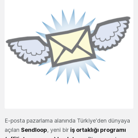
E-posta pazarlama alanında Türkiye'den dünyaya
açılan
Sendloop
, yeni bir
iş ortaklığı programı