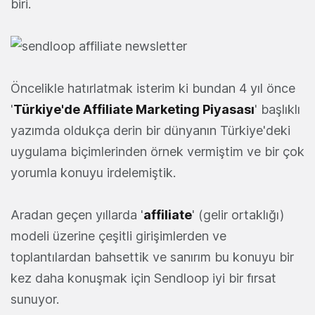
biri.
Öncelikle hatırlatmak isterim ki bundan 4 yıl önce
'
Türkiye'de Affiliate Marketing Piyasası
' başlıklı
yazımda oldukça derin bir dünyanın Türkiye'deki
uygulama biçimlerinden örnek vermiştim ve bir çok
yorumla konuyu irdelemiştik.
Aradan geçen yıllarda '
affiliate
' (gelir ortaklığı)
modeli üzerine çeşitli girişimlerden ve
toplantılardan bahsettik ve sanırım bu konuyu bir
kez daha konuşmak için Sendloop iyi bir fırsat
sunuyor.