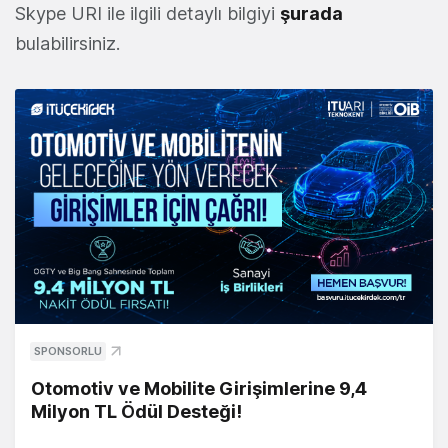
Skype URI ile ilgili detaylı bilgiyi
şurada
bulabilirsiniz.
SPONSORLU
Otomotiv ve Mobilite Girişimlerine 9,4
Milyon TL Ödül Desteği!