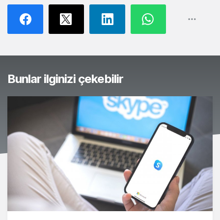
Bunlar ilginizi çekebilir