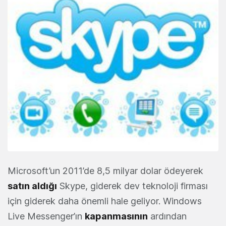
Microsoft’un 2011’de 8,5 milyar dolar ödeyerek
satın aldığı
Skype, giderek dev teknoloji firması
için giderek daha önemli hale geliyor. Windows
Live Messenger’ın
kapanmasının
ardından