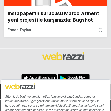
Instapaper'ın kurucusu Marco Arment
yeni projesi ile karşımızda: Bugshot
Erman Taylan
Hakkında
Yazarlar