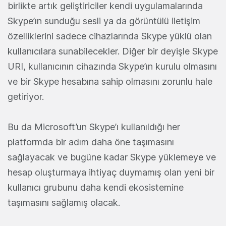
birlikte artık geliştiriciler kendi uygulamalarında
Skype’ın sunduğu sesli ya da görüntülü iletişim
özelliklerini sadece cihazlarında Skype yüklü olan
kullanıcılara sunabilecekler. Diğer bir deyişle Skype
URI, kullanıcının cihazında Skype’ın kurulu olmasını
ve bir Skype hesabına sahip olmasını zorunlu hale
getiriyor.
Bu da Microsoft’un Skype’ı kullanıldığı her
platformda bir adım daha öne taşımasını
sağlayacak ve bugüne kadar Skype yüklemeye ve
hesap oluşturmaya ihtiyaç duymamış olan yeni bir
kullanıcı grubunu daha kendi ekosistemine
taşımasını sağlamış olacak.