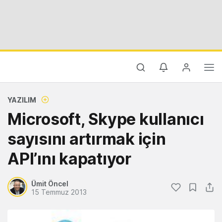
YAZILIM
Microsoft, Skype kullanıcı
sayısını artırmak için
API’ını kapatıyor
Ümit Öncel
15 Temmuz 2013