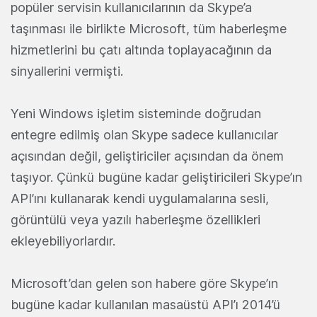
popüler servisin kullanıcılarının da Skype’a
taşınması ile birlikte Microsoft, tüm haberleşme
hizmetlerini bu çatı altında toplayacağının da
sinyallerini vermişti.
Yeni Windows işletim sisteminde doğrudan
entegre edilmiş olan Skype sadece kullanıcılar
açısından değil, geliştiriciler açısından da önem
taşıyor. Çünkü bugüne kadar geliştiricileri Skype’ın
API’ını kullanarak kendi uygulamalarına sesli,
görüntülü veya yazılı haberleşme özellikleri
ekleyebiliyorlardır.
Microsoft’dan gelen son habere göre Skype’ın
bugüne kadar kullanılan masaüstü API’ı 2014’ü