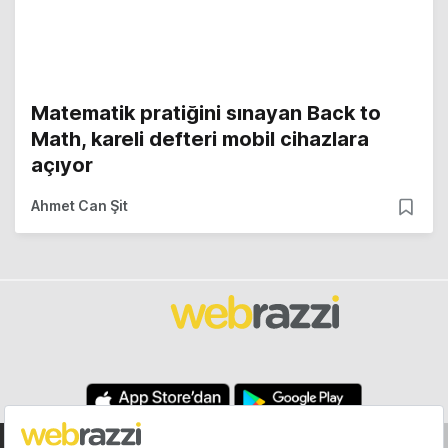
Matematik pratiğini sınayan Back to
Math, kareli defteri mobil cihazlara
açıyor
Ahmet Can Şit