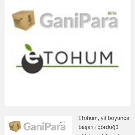
Etohum, yıl boyunca
başarılı gördüğü