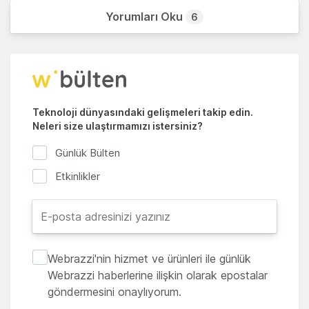
Yorumları Oku
6
Teknoloji dünyasındaki gelişmeleri takip edin.
Neleri size ulaştırmamızı istersiniz?
Günlük Bülten
Etkinlikler
Webrazzi'nin hizmet ve ürünleri ile günlük
Webrazzi haberlerine ilişkin olarak epostalar
göndermesini onaylıyorum.