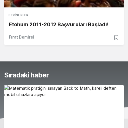
ETKINLIKLER
Etohum 2011-2012 Başvuruları Başladı!
Fırat Demirel
Sıradaki haber