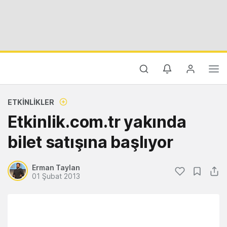
ETKINLIKLER
Etkinlik.com.tr yakında
bilet satışına başlıyor
Erman Taylan
01 Şubat 2013