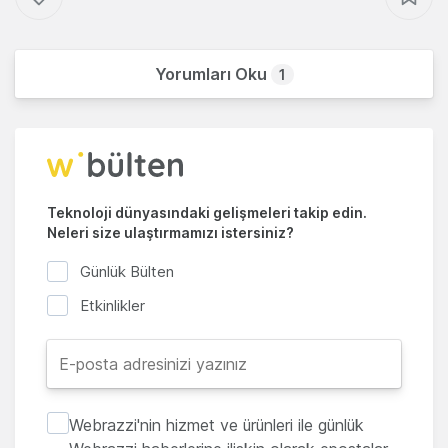
Yorumları Oku
1
Teknoloji dünyasındaki gelişmeleri takip edin.
Neleri size ulaştırmamızı istersiniz?
Günlük Bülten
Etkinlikler
Webrazzi'nin hizmet ve ürünleri ile günlük