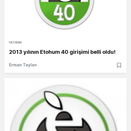
YATIRIM
2013 yılının Etohum 40 girişimi belli oldu!
Erman Taylan