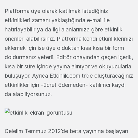
Platforma üye olarak katılmak istediğiniz
etkinlikleri zamanı yaklaştığında e-mail ile
hatırlayabilir ya da ilgi alanlarınıza göre etkinlik
önerileri alabilirsiniz. Platforma kendi etkinliklerinizi
eklemek için ise üye olduktan kısa kısa bir form
doldurmanız yeterli. Editör onayından geçen içerik,
kısa bir süre içinde yayına alınıyor ve okuyucularla
buluşuyor. Ayrıca Etkinlik.com.tr’de oluşturacağınız
etkinlikler için –ücret ödemeden- katılımcı kaydı
da alabiliyorsunuz.
Gelelim Temmuz 2012’de beta yayınına başlayan