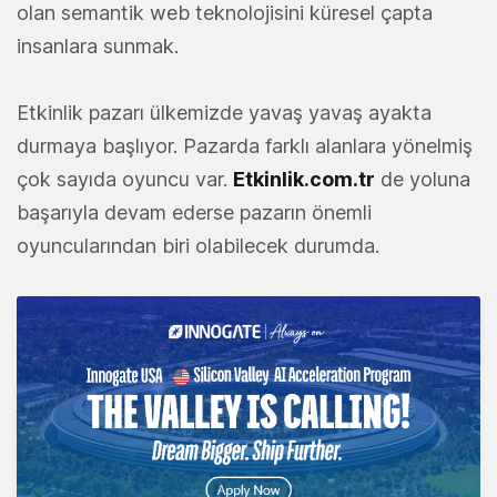
olan semantik web teknolojisini küresel çapta
insanlara sunmak.
Etkinlik pazarı ülkemizde yavaş yavaş ayakta
durmaya başlıyor. Pazarda farklı alanlara yönelmiş
çok sayıda oyuncu var.
Etkinlik.com.tr
de yoluna
başarıyla devam ederse pazarın önemli
oyuncularından biri olabilecek durumda.