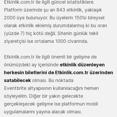
Etkinlik.com.tr ile ilgili güncel istatistiklere.
Platform üzerinde şu an 843 etkinlik, yaklaşık
2000 üye bulunuyor. Bu üyelerin 150’si bireysel
olarak etkinlik eklemiş durumdalarmış ki bu oran
(yüzde 7) hiç kötü değil. Sitenin günlük tekil
ziyaretçisi ise ortalama 1000 civarında.
Etkinlik.com.tr ile ilgili önemli bir gelişme de
önümüzdeki ay içerisinde
etkinlik düzenleyen
herkesin biletlerini de Etkinlik.com.tr üzerinden
satabilecek
olması. Bu noktada
Eventbrite altyapısının kullanılacağını hemen
söyleyelim. Diğer bir yakın gelecekte
gerçekleşecek gelişme ise platformun mobil
uygulamalarını yayına alacak olması.