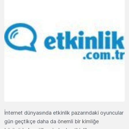
İnternet dünyasında etkinlik pazarındaki oyuncular
gün geçtikçe daha da önemli bir kimliğe