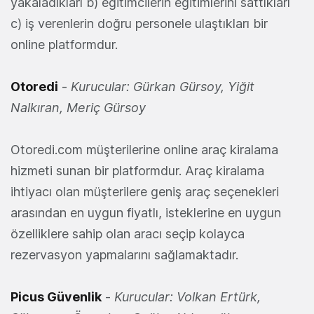
yakaladıkları b) eğitimcilerin eğitimlerini sattıkları
c) iş verenlerin doğru personele ulaştıkları bir
online platformdur.
Otoredi
-
Kurucular: Gürkan Gürsoy, Yiğit
Nalkıran, Meriç Gürsoy
Otoredi.com müşterilerine online araç kiralama
hizmeti sunan bir platformdur. Araç kiralama
ihtiyacı olan müşterilere geniş araç seçenekleri
arasından en uygun fiyatlı, isteklerine en uygun
özelliklere sahip olan aracı seçip kolayca
rezervasyon yapmalarını sağlamaktadır.
Picus Güvenlik
-
Kurucular: Volkan Ertürk,