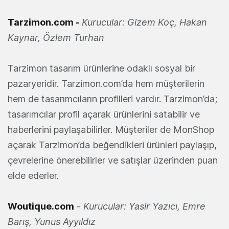
Tarzimon.com -
Kurucular: Gizem Koç, Hakan
Kaynar, Özlem Turhan
Tarzimon tasarım ürünlerine odaklı sosyal bir
pazaryeridir. Tarzimon.com’da hem müşterilerin
hem de tasarımcıların profilleri vardır. Tarzimon’da;
tasarımcılar profil açarak ürünlerini satabilir ve
haberlerini paylaşabilirler. Müşteriler de MonShop
açarak Tarzimon’da beğendikleri ürünleri paylaşıp,
çevrelerine önerebilirler ve satışlar üzerinden puan
elde ederler.
Woutique.com
-
Kurucular: Yasir Yazıcı, Emre
Barış, Yunus Ayyıldız