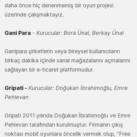
daha önce hiç denenmemiş bir oyun projesi
üzerinde çalışmaktayız.
Gani Para
-
Kurucular: Bora Ünal, Berkay Ünal
Ganipara şirketlerin veya bireysel kullanıcıların
birkaç dakika içinde sanal mağazalarını açmalarını
sağlayan bir e-ticaret platformudur.
Gripati
-
Kurucular: Doğukan İbrahimoğlu, Emre
Pehlevan
Gripati 2011 yılında Doğukan İbrahimoğlu ve Emre
Pehlevan tarafından kurulmuştur. Firmanın çıkış
noktası mobil oyunlara öncelik vermek olup, "Free