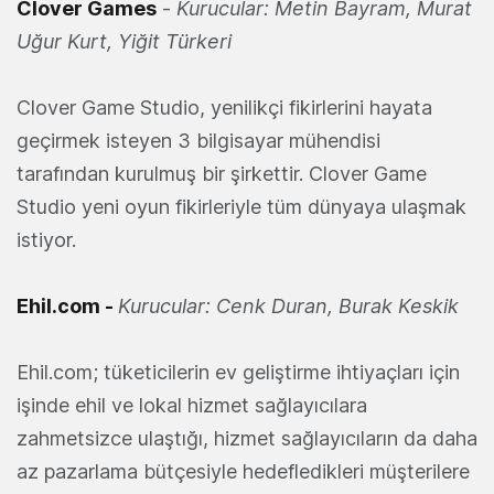
Clover Games
-
Kurucular: Metin Bayram, Murat
Uğur Kurt, Yiğit Türkeri
Clover Game Studio, yenilikçi fikirlerini hayata
geçirmek isteyen 3 bilgisayar mühendisi
tarafından kurulmuş bir şirkettir. Clover Game
Studio yeni oyun fikirleriyle tüm dünyaya ulaşmak
istiyor.
Ehil.com
-
Kurucular: Cenk Duran, Burak Keskik
Ehil.com; tüketicilerin ev geliştirme ihtiyaçları için
işinde ehil ve lokal hizmet sağlayıcılara
zahmetsizce ulaştığı, hizmet sağlayıcıların da daha
az pazarlama bütçesiyle hedefledikleri müşterilere