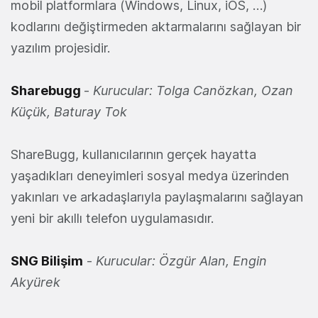
mobil platformlara (Windows, Linux, iOS, …)
kodlarını değiştirmeden aktarmalarını sağlayan bir
yazılım projesidir.
Sharebugg
-
Kurucular: Tolga Canözkan, Ozan
Küçük, Baturay Tok
ShareBugg, kullanıcılarının gerçek hayatta
yaşadıkları deneyimleri sosyal medya üzerinden
yakınları ve arkadaşlarıyla paylaşmalarını sağlayan
yeni bir akıllı telefon uygulamasıdır.
SNG Bilişim
-
Kurucular: Özgür Alan, Engin
Akyürek