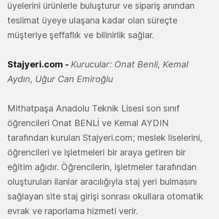
üyelerini ürünlerle buluşturur ve sipariş anından
teslimat üyeye ulaşana kadar olan süreçte
müşteriye şeffaflık ve bilinirlik sağlar.
Stajyeri.com -
Kurucular: Onat Benli, Kemal
Aydın, Uğur Can Emiroğlu
Mithatpaşa Anadolu Teknik Lisesi son sınıf
öğrencileri Onat BENLİ ve Kemal AYDIN
tarafından kurulan Stajyeri.com; meslek liselerini,
öğrencileri ve işletmeleri bir araya getiren bir
eğitim ağıdır. Öğrencilerin, işletmeler tarafından
oluşturulan ilanlar aracılığıyla staj yeri bulmasını
sağlayan site staj girişi sonrası okullara otomatik
evrak ve raporlama hizmeti verir.