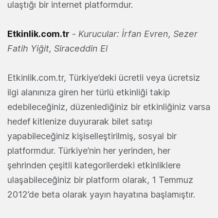
ulaştığı bir internet platformdur.
Etkinlik.com.tr
-
Kurucular: İrfan Evren, Sezer
Fatih Yiğit, Siraceddin El
Etkinlik.com.tr, Türkiye’deki ücretli veya ücretsiz
ilgi alanınıza giren her türlü etkinliği takip
edebileceğiniz, düzenlediğiniz bir etkinliğiniz varsa
hedef kitlenize duyurarak bilet satışı
yapabileceğiniz kişiselleştirilmiş, sosyal bir
platformdur. Türkiye’nin her yerinden, her
şehrinden çeşitli kategorilerdeki etkinliklere
ulaşabileceğiniz bir platform olarak, 1 Temmuz
2012’de beta olarak yayın hayatına başlamıştır.