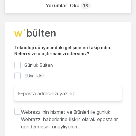
Yorumları Oku
18
Teknoloji dünyasındaki gelişmeleri takip edin.
Neleri size ulaştırmamızı istersiniz?
Günlük Bülten
Etkinlikler
Webrazzi'nin hizmet ve ürünleri ile günlük
Webrazzi haberlerine ilişkin olarak epostalar
göndermesini onaylıyorum.