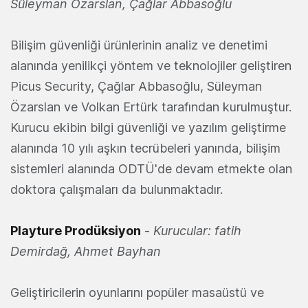
Süleyman Özarslan, Çağlar Abbasoğlu
Bilişim güvenliği ürünlerinin analiz ve denetimi
alanında yenilikçi yöntem ve teknolojiler geliştiren
Picus Security, Çağlar Abbasoğlu, Süleyman
Özarslan ve Volkan Ertürk tarafından kurulmuştur.
Kurucu ekibin bilgi güvenliği ve yazılım geliştirme
alanında 10 yılı aşkın tecrübeleri yanında, bilişim
sistemleri alanında ODTÜ'de devam etmekte olan
doktora çalışmaları da bulunmaktadır.
Playture Prodüksiyon
-
Kurucular: fatih
Demirdağ, Ahmet Bayhan
Geliştiricilerin oyunlarını popüler masaüstü ve