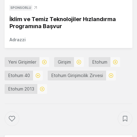
SPONSORLU
İklim ve Temiz Teknolojiler Hızlandırma
Programına Başvur
Adrazzi
Yeni Girişimler
Girişim
Etohum
Etohum 40
Etohum Girişimcilik Zirvesi
Etohum 2013