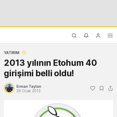
YATIRIM
2013 yılının Etohum 40
girişimi belli oldu!
Erman Taylan
26 Ocak 2013