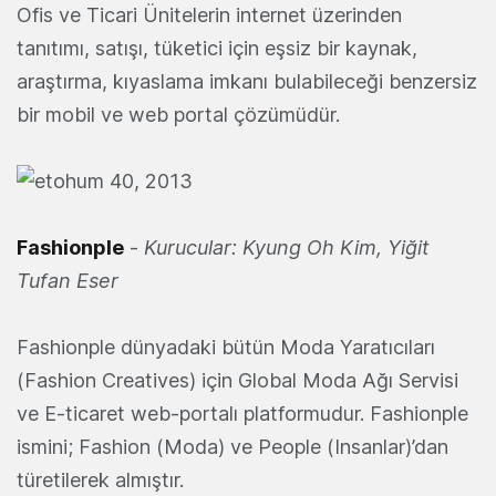
Ofis ve Ticari Ünitelerin internet üzerinden
tanıtımı, satışı, tüketici için eşsiz bir kaynak,
araştırma, kıyaslama imkanı bulabileceği benzersiz
bir mobil ve web portal çözümüdür.
Fashionple
-
Kurucular: Kyung Oh Kim, Yiğit
Tufan Eser
Fashionple dünyadaki bütün Moda Yaratıcıları
(Fashion Creatives) için Global Moda Ağı Servisi
ve E-ticaret web-portalı platformudur. Fashionple
ismini; Fashion (Moda) ve People (Insanlar)’dan
türetilerek almıştır.