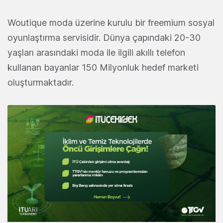
Woutique moda üzerine kurulu bir freemium sosyal
oyunlaştırma servisidir. Dünya çapındaki 20-30
yaşları arasındaki moda ile ilgili akıllı telefon
kullanan bayanlar 150 Milyonluk hedef marketi
oluşturmaktadır.