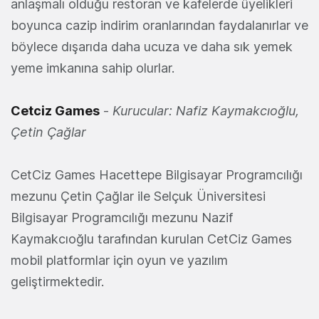
anlaşmalı olduğu restoran ve kafelerde üyelikleri
boyunca cazip indirim oranlarından faydalanırlar ve
böylece dışarıda daha ucuza ve daha sık yemek
yeme imkanına sahip olurlar.
Cetciz Games
-
Kurucular: Nafiz Kaymakcıoğlu,
Çetin Çağlar
CetCiz Games Hacettepe Bilgisayar Programcılığı
mezunu Çetin Çağlar ile Selçuk Üniversitesi
Bilgisayar Programcılığı mezunu Nazif
Kaymakcıoğlu tarafından kurulan CetCiz Games
mobil platformlar için oyun ve yazılım
geliştirmektedir.