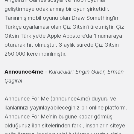
geliştirmeye odaklanmış bir oyun şirketidir.
Tanınmış mobil oyunu olan Draw Something’in
Türkçe uyarlaması olan Çiz Gitsin’i üretmiştir. Çiz
Gitsin Türkiye’de Apple Appstore’da 1 numaraya
oturarak hit olmuştur. 3 aylık sürede Çiz Gitsin
250.000 kere indirilmiştir.
Announce4me
-
Kurucular: Engin Güler, Erman
Çağıral
Announce For Me (announce4.me) duyuru ve
ilanlarınızı yayınlayabileceğiniz bir online platform.
Announce For Me’nin bugüne kadar görmüş
olduğunuz ilan sitelerinden farkı, insanların siteye