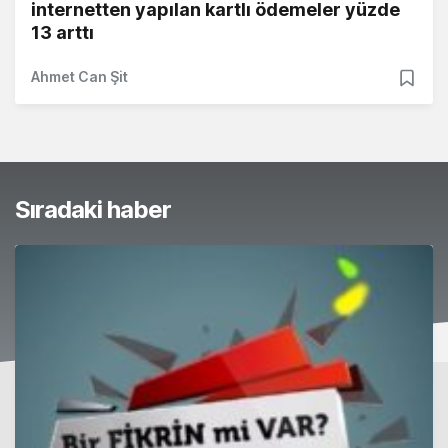
internetten yapılan kartlı ödemeler yüzde
13 arttı
Ahmet Can Şit
Sıradaki haber