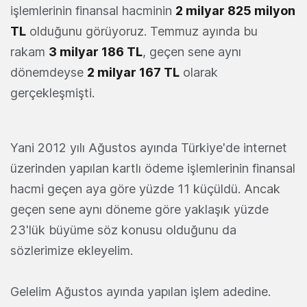
işlemlerinin finansal hacminin
2 milyar 825 milyon
TL
olduğunu görüyoruz. Temmuz ayında bu
rakam
3 milyar 186 TL
, geçen sene aynı
dönemdeyse
2 milyar 167 TL
olarak
gerçekleşmişti.
Yani 2012 yılı Ağustos ayında Türkiye'de internet
üzerinden yapılan kartlı ödeme işlemlerinin finansal
hacmi geçen aya göre yüzde 11 küçüldü. Ancak
geçen sene aynı döneme göre yaklaşık yüzde
23'lük büyüme söz konusu olduğunu da
sözlerimize ekleyelim.
Gelelim Ağustos ayında yapılan işlem adedine.