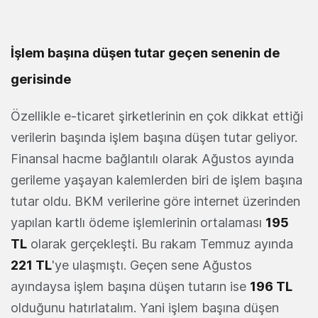
İşlem başına düşen tutar geçen senenin de
gerisinde
Özellikle e-ticaret şirketlerinin en çok dikkat ettiği
verilerin başında işlem başına düşen tutar geliyor.
Finansal hacme bağlantılı olarak Ağustos ayında
gerileme yaşayan kalemlerden biri de işlem başına
tutar oldu. BKM verilerine göre internet üzerinden
yapılan kartlı ödeme işlemlerinin ortalaması
195
TL
olarak gerçekleşti. Bu rakam Temmuz ayında
221 TL
'ye ulaşmıştı. Geçen sene Ağustos
ayındaysa işlem başına düşen tutarın ise
196 TL
olduğunu hatırlatalım. Yani işlem başına düşen