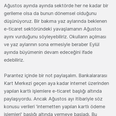
Ağustos ayında ayında sektörde her ne kadar bir
gerileme olsa da bunun dönemsel olduğunu
düşünüyoruz. Bir bakıma yaz aylarında beklenen
e-ticaret sektöründeki yavaşlamanın Ağustos
ayını vurduğunu söyleyebiliriz. Okulların açılması
ve yaz aylarının sona ermesiyle beraber Eylül
ayında büyümenin devam edeceğini ifade
edebiliriz.
Parantez içinde bir not paylaşalım. Bankalararası
Kart Merkezi geçen aya kadar internet üzerinden
yapılan kartlı işlemlere e-ticaret başlığı altında
paylaşıyordu. Ancak Ağustos ayı itibariyle söz
konusu verileri 'internetten yapılan kartlı ödeme
işlemleri' başlığı altında vermeye başladı. Bu