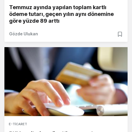
Temmuz ayında yapılan toplam kartlı
ödeme tutarı, geçen yılın aynı dönemine
göre yüzde 89 arttı
Gözde Ulukan
E-TICARET