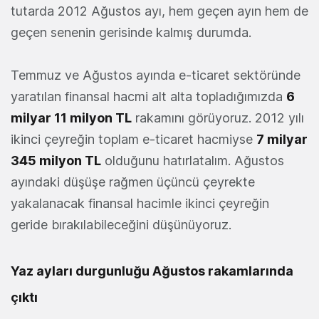
tutarda 2012 Ağustos ayı, hem geçen ayın hem de
geçen senenin gerisinde kalmış durumda.
Temmuz ve Ağustos ayında e-ticaret sektöründe
yaratılan finansal hacmi alt alta topladığımızda
6
milyar 11 milyon TL
rakamını görüyoruz. 2012 yılı
ikinci çeyreğin toplam e-ticaret hacmiyse
7 milyar
345 milyon TL
olduğunu hatırlatalım. Ağustos
ayındaki düşüşe rağmen üçüncü çeyrekte
yakalanacak finansal hacimle ikinci çeyreğin
geride bırakılabileceğini düşünüyoruz.
Yaz ayları durgunluğu Ağustos rakamlarında
çıktı