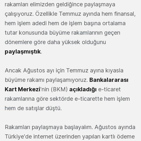
rakamları elimizden geldiğince paylaşmaya
çalışıyoruz. Özellikle Temmuz ayında hem finansal,
hem işlem adedi hem de işlem başına ortalama
tutar konusunda büyüme rakamlarının geçen
dönemlere göre daha yüksek olduğunu
paylaşmıştık
.
Ancak Ağustos ayı için Temmuz ayına kıyasla
büyüme rakamı paylaşamıyoruz.
Bankalararası
Kart Merkezi
'nin (BKM)
açıkladığı
e-ticaret
rakamlarına göre sektörde e-ticarette hem işlem
hem de satışlar düştü.
Rakamları paylaşmaya başlayalım. Ağustos ayında
Türkiye'de internet üzerinden yapılan kartlı ödeme