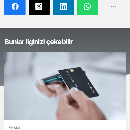
Bunlar ilginizi çekebilir
FINANS