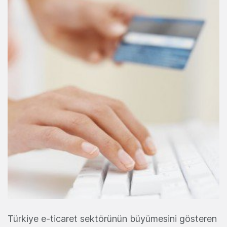
Türkiye e-ticaret sektörünün büyümesini gösteren