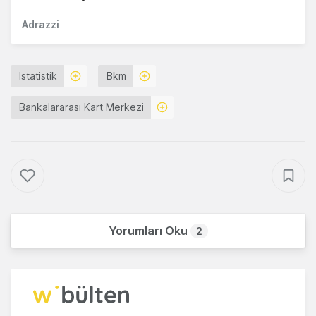
Adrazzi
İstatistik
Bkm
Bankalararası Kart Merkezi
Yorumları Oku
2