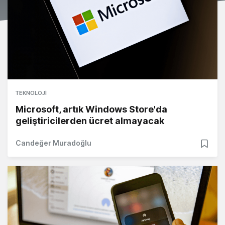
TEKNOLOJI
Microsoft, artık Windows Store'da
geliştiricilerden ücret almayacak
Candeğer Muradoğlu