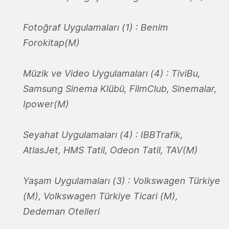
Fotoğraf Uygulamaları (1) : Benim
Forokitap(M)
Müzik ve Video Uygulamaları (4) : TiviBu,
Samsung Sinema Klübü, FilmClub, Sinemalar,
Ipower(M)
Seyahat Uygulamaları (4) : IBBTrafik,
AtlasJet, HMS Tatil, Odeon Tatil, TAV(M)
Yaşam Uygulamaları (3) : Volkswagen Türkiye
(M), Volkswagen Türkiye Ticari (M),
Dedeman Otelleri