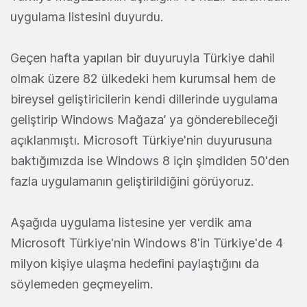
uygulama listesini duyurdu.
Geçen hafta yapılan bir duyuruyla Türkiye dahil
olmak üzere 82 ülkedeki hem kurumsal hem de
bireysel geliştiricilerin kendi dillerinde uygulama
geliştirip Windows Mağaza’ ya gönderebileceği
açıklanmıştı. Microsoft Türkiye'nin duyurusuna
baktığımızda ise Windows 8 için şimdiden 50'den
fazla uygulamanın geliştirildiğini görüyoruz.
Aşağıda uygulama listesine yer verdik ama
Microsoft Türkiye'nin Windows 8'in Türkiye'de 4
milyon kişiye ulaşma hedefini paylaştığını da
söylemeden geçmeyelim.