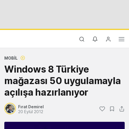
MOBIL
Windows 8 Türkiye
mağazası 50 uygulamayla
açılışa hazırlanıyor
Fırat Demirel
20 Eylül 2012