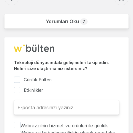
Yorumları Oku
7
Teknoloji dünyasındaki gelişmeleri takip edin.
Neleri size ulaştırmamızı istersiniz?
Günlük Bülten
Etkinlikler
Webrazzi'nin hizmet ve ürünleri ile günlük
Webrazzi haberlerine ilişkin olarak epostalar