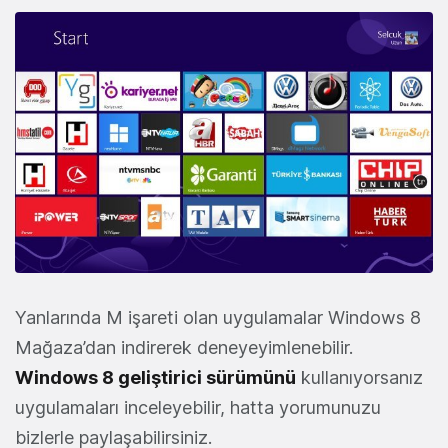
Yanlarında M işareti olan uygulamalar Windows 8
Mağaza’dan indirerek deneyeyimlenebilir.
Windows 8 geliştirici sürümünü
kullanıyorsanız
uygulamaları inceleyebilir, hatta yorumunuzu
bizlerle paylaşabilirsiniz.