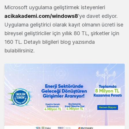
Microsoft uygulama geliştirmek isteyenleri
acikakademi.com/windows8
'ye davet ediyor.
Uygulama geliştirici olarak kayıt olmanın ücreti ise
bireysel geliştiriciler için yıllık 80 TL, şirketler için
160 TL. Detaylı bilgileri blog yazısında
bulabilirsiniz.