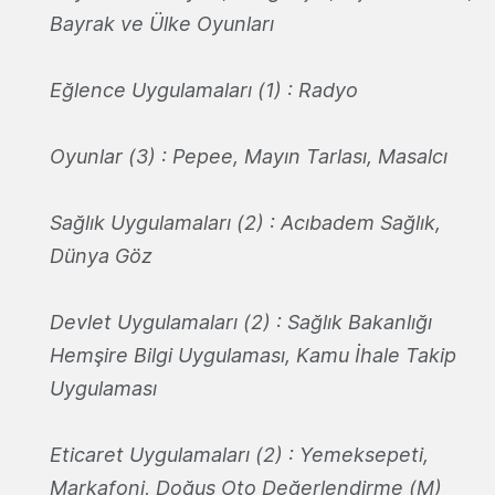
Bayrak ve Ülke Oyunları
Eğlence Uygulamaları (1) : Radyo
Oyunlar (3) : Pepee, Mayın Tarlası, Masalcı
Sağlık Uygulamaları (2) : Acıbadem Sağlık,
Dünya Göz
Devlet Uygulamaları (2) : Sağlık Bakanlığı
Hemşire Bilgi Uygulaması, Kamu İhale Takip
Uygulaması
Eticaret Uygulamaları (2) : Yemeksepeti,
Markafoni, Doğuş Oto Değerlendirme (M)