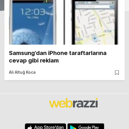
Samsung'dan iPhone taraftarlarına
cevap gibi reklam
Ali Altuğ Koca