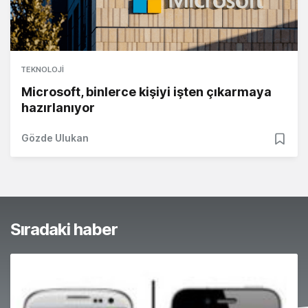
TEKNOLOJI
Microsoft, binlerce kişiyi işten çıkarmaya
hazırlanıyor
Gözde Ulukan
Sıradaki haber