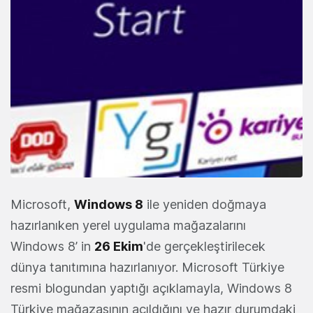
Microsoft,
Windows 8
ile yeniden doğmaya
hazırlanıken yerel uygulama mağazalarını
Windows 8’ in
26 Ekim
'de gerçekleştirilecek
dünya tanıtımına hazırlanıyor. Microsoft Türkiye
resmi blogundan yaptığı açıklamayla, Windows 8
Türkiye mağazasının açıldığını ve hazır durumdaki