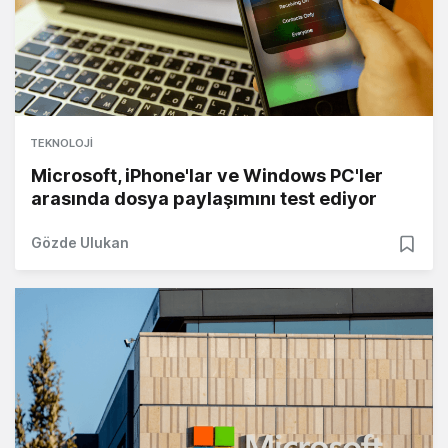
TEKNOLOJI
Microsoft, iPhone'lar ve Windows PC'ler
arasında dosya paylaşımını test ediyor
Gözde Ulukan