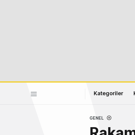
Kategoriler
GENEL
Rakaml