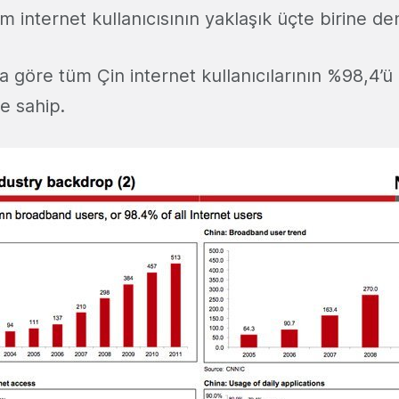
m internet kullanıcısının yaklaşık üçte birine d
 göre tüm Çin internet kullanıcılarının %98,4’ü
ne sahip.