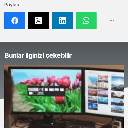
Paylaş
Bunlar ilginizi çekebilir