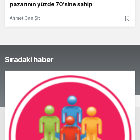
pazarının yüzde 70'sine sahip
Ahmet Can Şit
Sıradaki haber