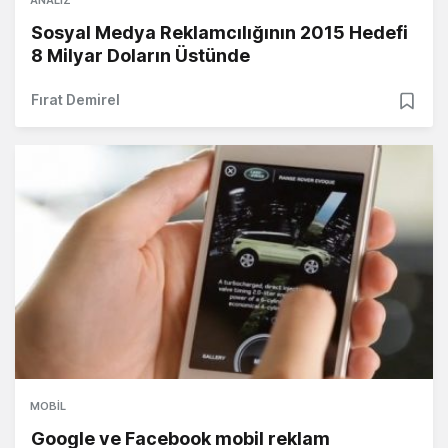
Sosyal Medya Reklamcılığının 2015 Hedefi
8 Milyar Doların Üstünde
Fırat Demirel
MOBIL
Google ve Facebook mobil reklam