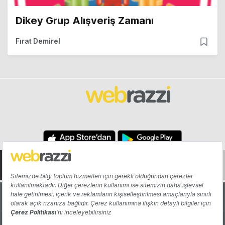
Dikey Grup Alışveriş Zamanı
Fırat Demirel
Hakkında
Yazarlar