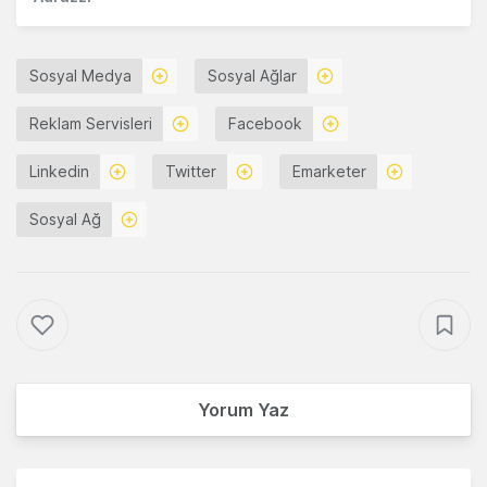
Sosyal Medya
Sosyal Ağlar
Reklam Servisleri
Facebook
Linkedin
Twitter
Emarketer
Sosyal Ağ
Yorum Yaz