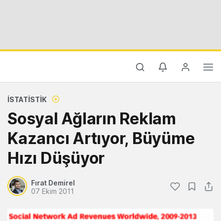
İSTATISTIK
Sosyal Ağların Reklam
Kazancı Artıyor, Büyüme
Hızı Düşüyor
Fırat Demirel
07 Ekim 2011