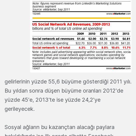
gelirlerinin yüzde 55,6 büyüme gösterdiği 2011 yılı.
Bu yıldan sonra düşen büyüme oranları 2012'de
yüzde 45'e, 2013'te ise yüzde 24,2'ye
gerileyecek.
Sosyal ağların bu kazançtan alacağı paylara