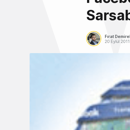
Sarsabi
Fırat Demire
20 Eylül 2011