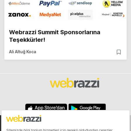
Webrazzi Summit Sponsorlarına
Teşekkürler!
Ali Altuğ Koca