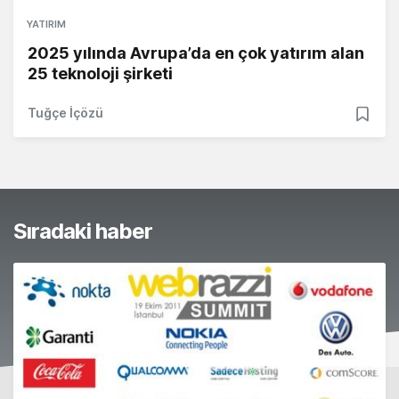
YATIRIM
2025 yılında Avrupa’da en çok yatırım alan
25 teknoloji şirketi
Tuğçe İçözü
Sıradaki haber