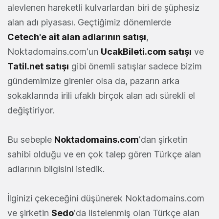
alevlenen hareketli kulvarlardan biri de şüphesiz
alan adı piyasası. Geçtiğimiz dönemlerde
Cetech'e ait alan adlarının satışı
,
Noktadomains.com'un
UcakBileti.com satışı
ve
Tatil.net satışı
gibi önemli satışlar sadece bizim
gündemimize girenler olsa da, pazarın arka
sokaklarında irili ufaklı birçok alan adı sürekli el
değiştiriyor.
Bu sebeple
Noktadomains.com
'dan şirketin
sahibi olduğu ve en çok talep gören Türkçe alan
adlarının bilgisini istedik.
İlginizi çekeceğini düşünerek Noktadomains.com
ve şirketin
Sedo
'da listelenmiş olan Türkçe alan