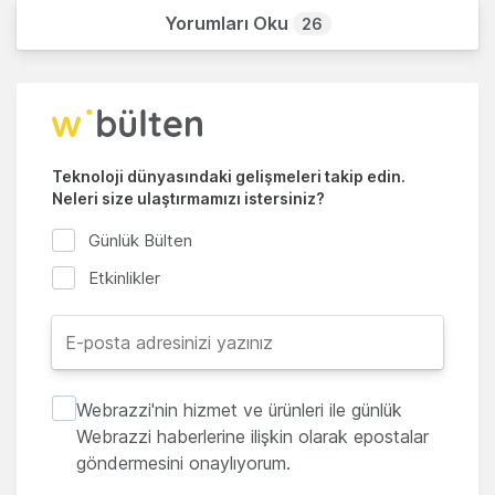
Yorumları Oku
26
Teknoloji dünyasındaki gelişmeleri takip edin.
Neleri size ulaştırmamızı istersiniz?
Günlük Bülten
Etkinlikler
Webrazzi'nin hizmet ve ürünleri ile günlük
Webrazzi haberlerine ilişkin olarak epostalar
göndermesini onaylıyorum.