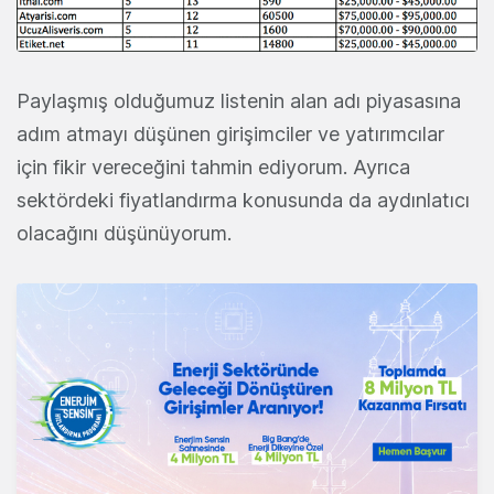
Paylaşmış olduğumuz listenin alan adı piyasasına
adım atmayı düşünen girişimciler ve yatırımcılar
için fikir vereceğini tahmin ediyorum. Ayrıca
sektördeki fiyatlandırma konusunda da aydınlatıcı
olacağını düşünüyorum.