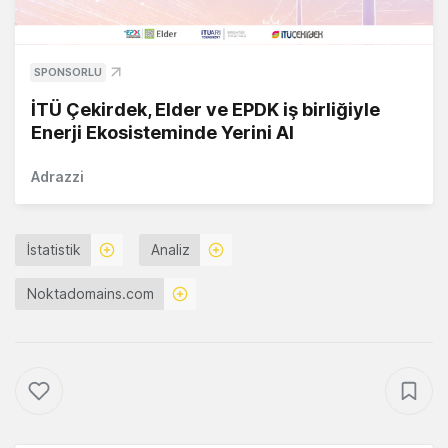
SPONSORLU
İTÜ Çekirdek, Elder ve EPDK iş birliğiyle
Enerji Ekosisteminde Yerini Al
Adrazzi
İstatistik
Analiz
Noktadomains.com