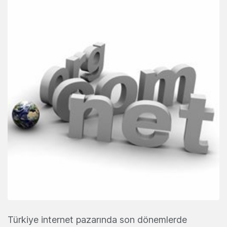
Türkiye internet pazarında son dönemlerde