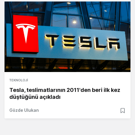
TEKNOLOJI
Tesla, teslimatlarının 2011'den beri ilk kez
düştüğünü açıkladı
Gözde Ulukan