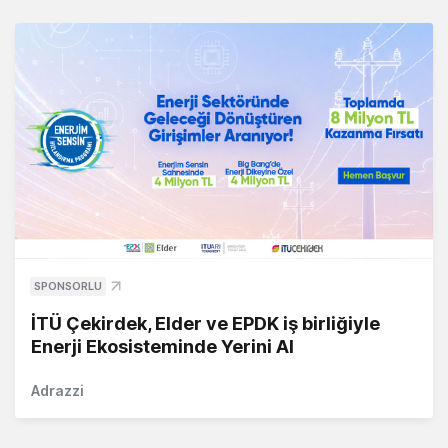
SPONSORLU
İTÜ Çekirdek, Elder ve EPDK iş birliğiyle
Enerji Ekosisteminde Yerini Al
Adrazzi