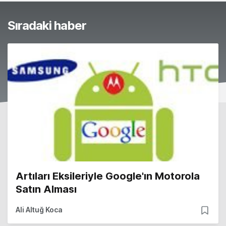
Sıradaki haber
Artıları Eksileriyle Google'ın Motorola
Satın Alması
Ali Altuğ Koca