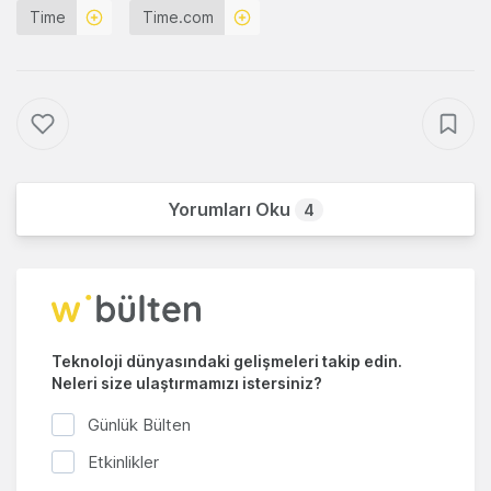
Time
Time.com
Yorumları Oku
4
Teknoloji dünyasındaki gelişmeleri takip edin.
Neleri size ulaştırmamızı istersiniz?
Günlük Bülten
Etkinlikler