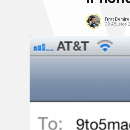
Fırat Demire
09 Ağustos 