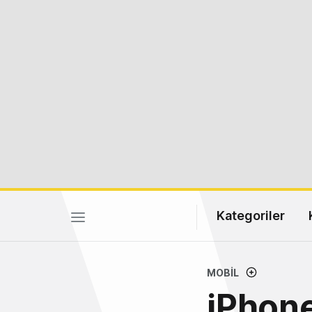
Kategoriler
MOBIL
iPhone