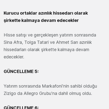
Kurucu ortaklar azınlık hissedarı olarak
şirkette kalmaya devam edecekler
Hisse satışı ve gerçekleşen yatırım sonrasında
Sina Afra, Tolga Tatari ve Ahmet Sarı azınlık
hissedarları olarak şirkette kalmaya devam
edecekler.
GÜNCELLEME 5:
Yatırım sonrasında Markafoni'nin sahibi olduğu
Zizigo da Allegro Grubu'na dahil olmuş oldu.
GÜNCELLEME 6: