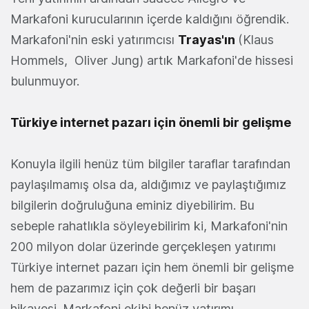
Markafoni kurucularının içerde kaldığını öğrendik.
Markafoni'nin eski yatırımcısı
Trayas'ın
(Klaus
Hommels, Oliver Jung) artık Markafoni'de hissesi
bulunmuyor.
Türkiye internet pazarı için önemli bir gelişme
Konuyla ilgili henüz tüm bilgiler taraflar tarafından
paylaşılmamış olsa da, aldığımız ve paylaştığımız
bilgilerin doğruluğuna eminiz diyebilirim. Bu
sebeple rahatlıkla söyleyebilirim ki, Markafoni'nin
200 milyon dolar üzerinde gerçekleşen yatırımı
Türkiye internet pazarı için hem önemli bir gelişme
hem de pazarımız için çok değerli bir başarı
hikayesi. Markafoni ekibi henüz yatırımı