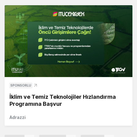
SPONSORLU
İklim ve Temiz Teknolojiler Hızlandırma
Programına Başvur
Adrazzi