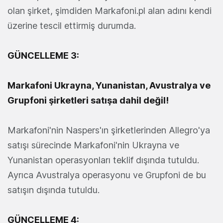
olan şirket, şimdiden Markafoni.pl alan adını kendi
üzerine tescil ettirmiş durumda.
GÜNCELLEME 3:
Markafoni Ukrayna, Yunanistan, Avustralya ve
Grupfoni şirketleri satışa dahil değil!
Markafoni'nin Naspers'ın şirketlerinden Allegro'ya
satışı sürecinde Markafoni'nin Ukrayna ve
Yunanistan operasyonları teklif dışında tutuldu.
Ayrıca Avustralya operasyonu ve Grupfoni de bu
satışın dışında tutuldu.
GÜNCELLEME 4: