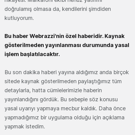
doğrulamış olmasa da, kendilerini şimdiden
kutluyorum.
Bu haber Webrazzi'nin özel haberidir. Kaynak
gösterilmeden yayınlanması durumunda yasal
işlem başlatılacaktır.
Bu son dakika haberi yayına aldığımız anda birçok
sitede kaynak gösterilmeden paylaştığımız tüm
detaylarla, hatta cümlelerimizle haberin
yayınlandığını gördük. Bu sebeple söz konusu
yasal uyarıyı yapmaya mecbur kaldık. Daha önce
yapmadığımız bir uygulama olduğu için açıklama
yapmak istedim.