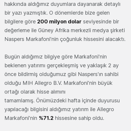
hakkında aldığımız duyumlara dayanarak detaylı
bir yazı yazmıştık. O dönemlerde bize gelen
bilgilere göre
200 milyon dolar
seviyesinde bir
değerleme ile Güney Afrika merkezli medya şirketi
Naspers Markafoni'nin çoğunluk hissesini alacaktı.
Bugün aldığımız bilgiye göre Markafoni'nin
beklenen yatırımı gerçekleşmiş ve yaklaşık 2 ay
önce bildirmiş olduğumuz gibi Naspers'ın sahibi
olduğu MIH Allegro B.V. Markafoni'nin büyük
ortağı olarak hisse alımını
tamamlamış. Önümüzdeki hafta içinde duyurusu
yapılacağı bilgisini aldığımız yatırım ile Allegro
Markafoni'nin
%71.2
hissesine sahip oldu.