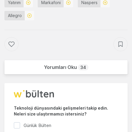
Yatırım
Markafoni
Naspers
Allegro
Yorumları Oku
34
Teknoloji dünyasındaki gelişmeleri takip edin.
Neleri size ulaştırmamızı istersiniz?
Günlük Bülten