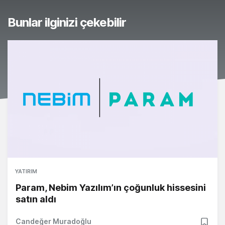
Bunlar ilginizi çekebilir
YATIRIM
Param, Nebim Yazılım’ın çoğunluk hissesini
satın aldı
Candeğer Muradoğlu