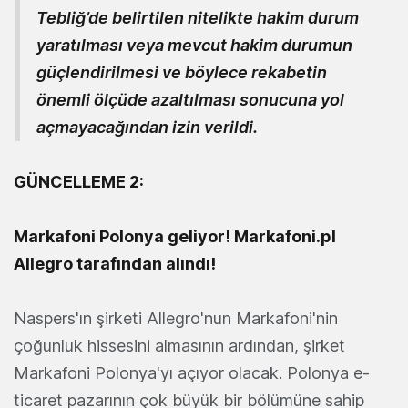
Tebliğ’de belirtilen nitelikte hakim durum
yaratılması veya mevcut hakim durumun
güçlendirilmesi ve böylece rekabetin
önemli ölçüde azaltılması sonucuna yol
açmayacağından izin verildi.
GÜNCELLEME 2:
Markafoni Polonya geliyor! Markafoni.pl
Allegro tarafından alındı!
Naspers'ın şirketi Allegro'nun Markafoni'nin
çoğunluk hissesini almasının ardından, şirket
Markafoni Polonya'yı açıyor olacak. Polonya e-
ticaret pazarının çok büyük bir bölümüne sahip