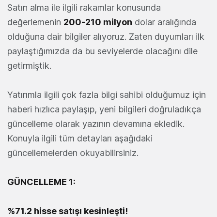
Satın alma ile ilgili rakamlar konusunda
değerlemenin
200-210 milyon
dolar aralığında
olduğuna dair bilgiler alıyoruz. Zaten duyumları ilk
paylaştığımızda da bu seviyelerde olacağını dile
getirmiştik.
Yatırımla ilgili çok fazla bilgi sahibi olduğumuz için
haberi hızlıca paylaşıp, yeni bilgileri doğruladıkça
güncelleme olarak yazının devamına ekledik.
Konuyla ilgili tüm detayları aşağıdaki
güncellemelerden okuyabilirsiniz.
GÜNCELLEME 1:
%71.2 hisse satışı kesinleşti!