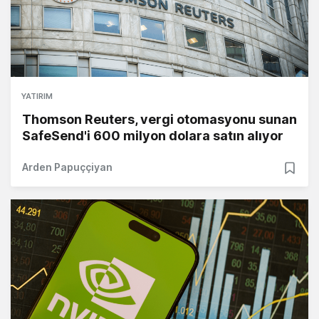
YATIRIM
Thomson Reuters, vergi otomasyonu sunan
SafeSend'i 600 milyon dolara satın alıyor
Arden Papuççiyan