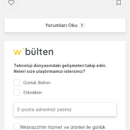
Yorumları Oku
1
Teknoloji dünyasındaki gelişmeleri takip edin.
Neleri size ulaştırmamızı istersiniz?
Günlük Bülten
Etkinlikler
Webrazzi'nin hizmet ve ürünleri ile günlük