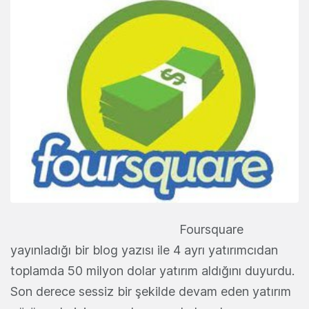
Foursquare
yayınladığı bir blog yazısı ile 4 ayrı yatırımcıdan
toplamda 50 milyon dolar yatırım aldığını duyurdu.
Son derece sessiz bir şekilde devam eden yatırım