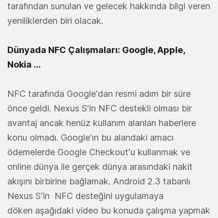
tarafından sunulan ve gelecek hakkında bilgi veren
yeniliklerden biri olacak.
Dünyada NFC Çalışmaları: Google, Apple,
Nokia ...
NFC tarafında Google'dan resmi adım bir süre
önce geldi. Nexus S'in NFC destekli olması bir
avantaj ancak henüz kullanım alanları haberlere
konu olmadı. Google'ın bu alandaki amacı
ödemelerde Google Checkout'u kullanmak ve
online dünya ile gerçek dünya arasındaki nakit
akışını birbirine bağlamak. Android 2.3 tabanlı
Nexus S'in NFC desteğini uygulamaya
döken aşağıdaki video bu konuda çalışma yapmak