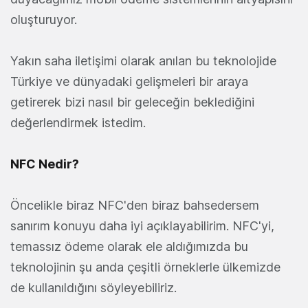
oluşturuyor.
Yakın saha iletişimi olarak anılan bu teknolojide
Türkiye ve dünyadaki gelişmeleri bir araya
getirerek bizi nasıl bir geleceğin beklediğini
değerlendirmek istedim.
NFC Nedir?
Öncelikle biraz NFC'den biraz bahsedersem
sanırım konuyu daha iyi açıklayabilirim. NFC'yi,
temassız ödeme olarak ele aldığımızda bu
teknolojinin şu anda çeşitli örneklerle ülkemizde
de kullanıldığını söyleyebiliriz.