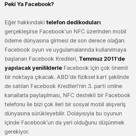
Peki Ya Facebook?
Eğer hakkındaki
telefon dedikoduları
gerçekleşirse Facebook'un NFC üzerinden mobil
ödeme dünyasına girmesi de son derece olağan.
Facebook oyun ve uygulamalarında kullanılmaya
başlanan Facebook Kredileri,
Temmuz 2011'de
yapılacak yeniliklerle
Facebook için çok önemli
bir noktaya çıkacak. ABD'de fiziksel kart şeklinde
de satılan Facebook Kredileri'nin 3. parti online
kanallarla paylaşılması, NFC destekli bir Facebook
telefonu ile bizi çok ileri bir sosyal mobil alışveriş
dünyasına sürükleyebilir. Dolayısıyla bu oyunun
içinde Facebook'un da yeri olduğunu düşünmek
gerekiyor.