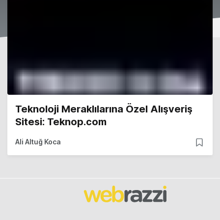
Teknoloji Meraklılarına Özel Alışveriş
Sitesi: Teknop.com
Ali Altuğ Koca