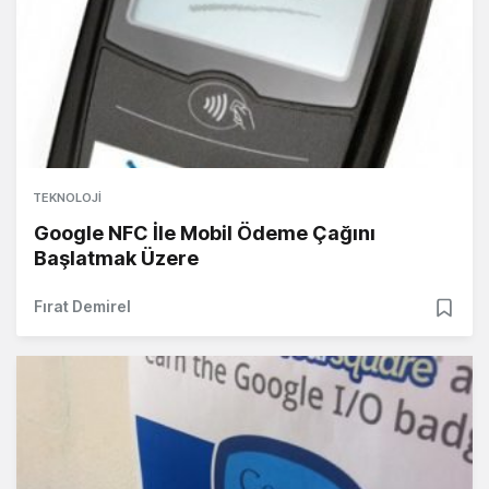
TEKNOLOJI
Google NFC İle Mobil Ödeme Çağını
Başlatmak Üzere
Fırat Demirel