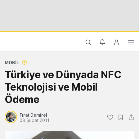
MOBIL
Türkiye ve Dünyada NFC
Teknolojisi ve Mobil
Ödeme
Fırat Demirel
08 Şubat 2011