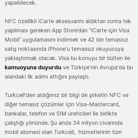
yapabilecek.
NFC özellikli iCarte aksesuarını aldıktan sonra tek
yapılması gereken App Store’dan “iCarte için Visa
Mobil” uygulamasını indirmek ve 42 bin temassız
satış noktasında iPhone'u temassız okuyucuya
yaklaştırmak olacak. Visa bu konuyu bir bülten ile
kamuoyuna duyurdu
ve Türkiye'nin Avrupa'da bu
alandaki ilk adımı attığını paylaştı.
Turkcell'den aldığımız bir bilgi de şirketin NFC ve
diğer temasız çözümler için Visa-Mastercard,
bankalar, telefon ve SIM üreticileri ile birlikte
çalıştığı yönünde. Şu anda 34 milyon civarında
mobil abonesi olan Turkcell, hizmetlerinin tüm