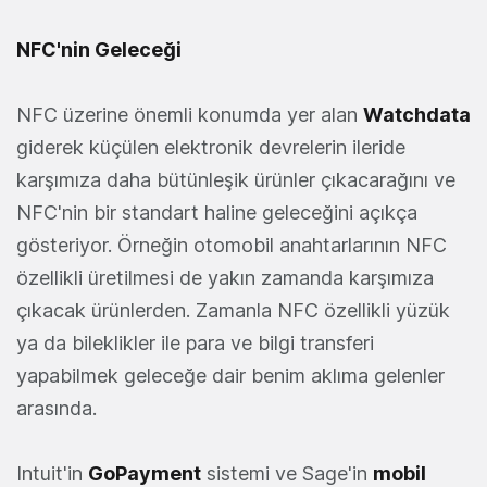
NFC'nin Geleceği
NFC üzerine önemli konumda yer alan
Watchdata
giderek küçülen elektronik devrelerin ileride
karşımıza daha bütünleşik ürünler çıkacarağını ve
NFC'nin bir standart haline geleceğini açıkça
gösteriyor. Örneğin otomobil anahtarlarının NFC
özellikli üretilmesi de yakın zamanda karşımıza
çıkacak ürünlerden. Zamanla NFC özellikli yüzük
ya da bileklikler ile para ve bilgi transferi
yapabilmek geleceğe dair benim aklıma gelenler
arasında.
Intuit'in
GoPayment
sistemi ve Sage'in
mobil