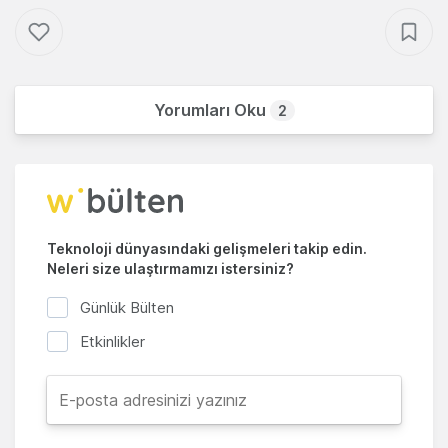
Yorumları Oku
2
Teknoloji dünyasındaki gelişmeleri takip edin.
Neleri size ulaştırmamızı istersiniz?
Günlük Bülten
Etkinlikler