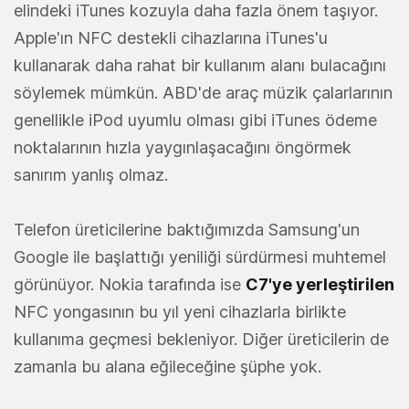
elindeki iTunes kozuyla daha fazla önem taşıyor.
Apple'ın NFC destekli cihazlarına iTunes'u
kullanarak daha rahat bir kullanım alanı bulacağını
söylemek mümkün. ABD'de araç müzik çalarlarının
genellikle iPod uyumlu olması gibi iTunes ödeme
noktalarının hızla yaygınlaşacağını öngörmek
sanırım yanlış olmaz.
Telefon üreticilerine baktığımızda Samsung'un
Google ile başlattığı yeniliği sürdürmesi muhtemel
görünüyor. Nokia tarafında ise
C7'ye yerleştirilen
NFC yongasının bu yıl yeni cihazlarla birlikte
kullanıma geçmesi bekleniyor. Diğer üreticilerin de
zamanla bu alana eğileceğine şüphe yok.