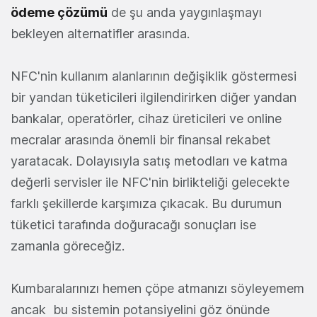
ödeme çözümü
de şu anda yaygınlaşmayı
bekleyen alternatifler arasında.
NFC'nin kullanım alanlarının değişiklik göstermesi
bir yandan tüketicileri ilgilendirirken diğer yandan
bankalar, operatörler, cihaz üreticileri ve online
mecralar arasında önemli bir finansal rekabet
yaratacak. Dolayısıyla satış metodları ve katma
değerli servisler ile NFC'nin birlikteliği gelecekte
farklı şekillerde karşımıza çıkacak. Bu durumun
tüketici tarafında doğuracağı sonuçları ise
zamanla göreceğiz.
Kumbaralarınızı hemen çöpe atmanızı söyleyemem
ancak bu sistemin potansiyelini göz önünde