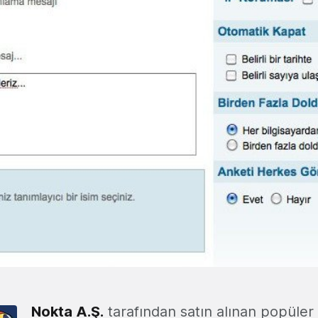
Nokta A.Ş.
tarafından satın alınan popüler