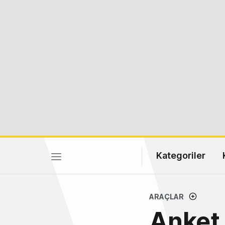
Kategoriler
ARAÇLAR
Anket 