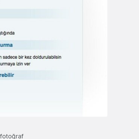
 fotoğraf