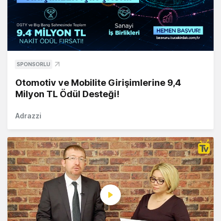
SPONSORLU
Otomotiv ve Mobilite Girişimlerine 9,4
Milyon TL Ödül Desteği!
Adrazzi