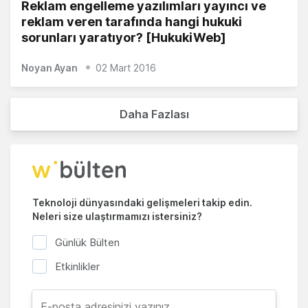
Reklam engelleme yazılımları yayıncı ve
reklam veren tarafında hangi hukuki
sorunları yaratıyor? [HukukiWeb]
Noyan Ayan
02 Mart 2016
Daha Fazlası
Teknoloji dünyasındaki gelişmeleri takip edin.
Neleri size ulaştırmamızı istersiniz?
Günlük Bülten
Etkinlikler