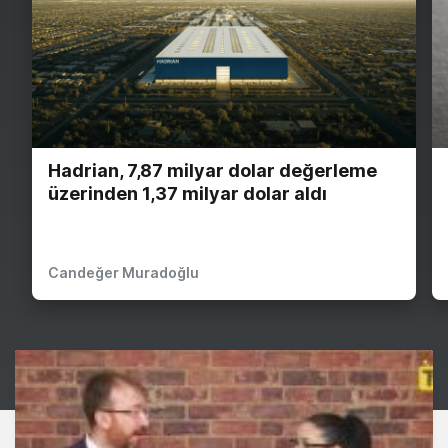
Hadrian, 7,87 milyar dolar değerleme
üzerinden 1,37 milyar dolar aldı
Candeğer Muradoğlu