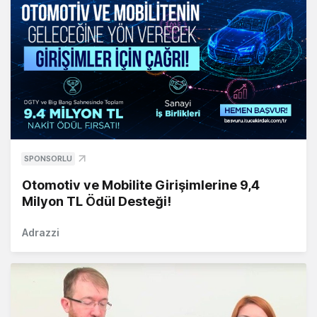
SPONSORLU
Otomotiv ve Mobilite Girişimlerine 9,4
Milyon TL Ödül Desteği!
Adrazzi