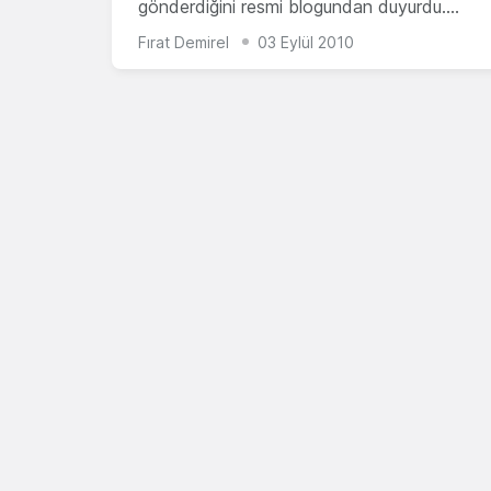
gönderdiğini resmi blogundan duyurdu.…
Fırat Demirel
03 Eylül 2010