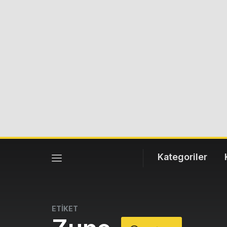
Kategoriler
ETİKET