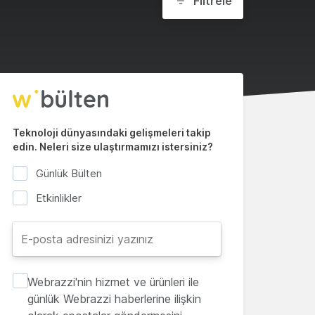
Filtrele
Teknoloji dünyasındaki gelişmeleri takip
edin. Neleri size ulaştırmamızı istersiniz?
Günlük Bülten
Etkinlikler
Webrazzi'nin hizmet ve ürünleri ile
günlük Webrazzi haberlerine ilişkin