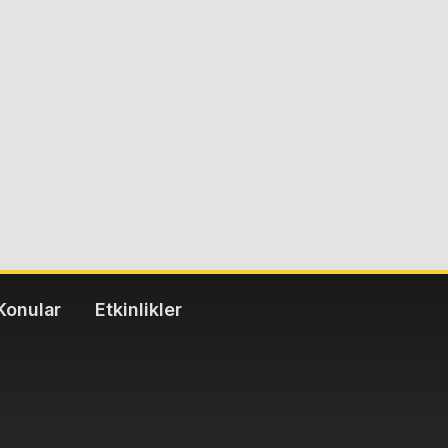
Konular
Etkinlikler