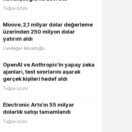
Tuğçe İçözü
Moove, 2,1 milyar dolar değerleme
üzerinden 250 milyon dolar
yatırım aldı
Candeğer Muradoğlu
OpenAI ve Anthropic'in yapay zeka
ajanları, test sınırlarını aşarak
gerçek kişileri hedef aldı
Tuğçe İçözü
Electronic Arts'ın 55 milyar
dolarlık satışı tamamlandı
Tuğçe İçözü