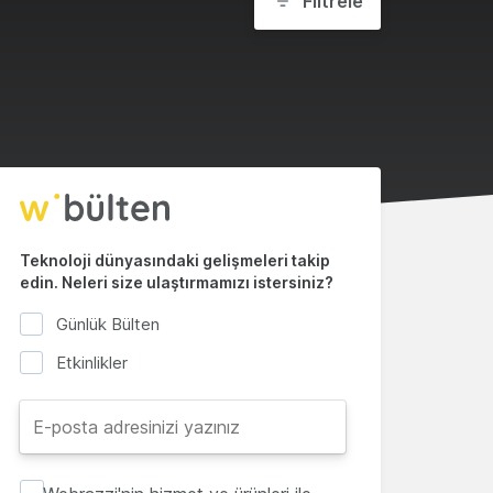
Filtrele
Teknoloji dünyasındaki gelişmeleri takip
edin. Neleri size ulaştırmamızı istersiniz?
Günlük Bülten
Etkinlikler