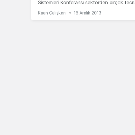
Sistemleri Konferansı sektörden birçok tecr
Kaan Çalışkan
18 Aralık 2013