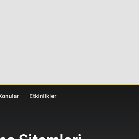
Konular
Etkinlikler