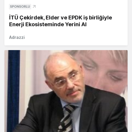
SPONSORLU
İTÜ Çekirdek, Elder ve EPDK iş birliğiyle
Enerji Ekosisteminde Yerini Al
Adrazzi