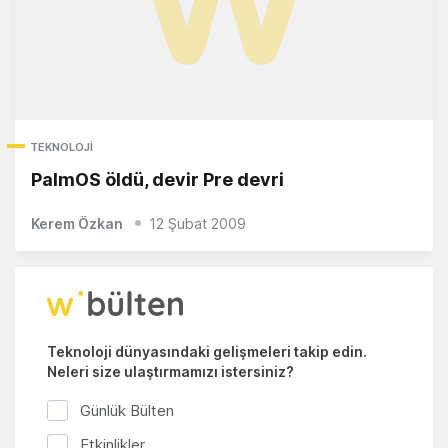
TEKNOLOJI
PalmOS öldü, devir Pre devri
Kerem Özkan
12 Şubat 2009
Teknoloji dünyasındaki gelişmeleri takip edin.
Neleri size ulaştırmamızı istersiniz?
Günlük Bülten
Etkinlikler