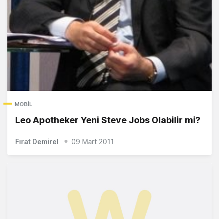
MOBIL
Leo Apotheker Yeni Steve Jobs Olabilir mi?
Fırat Demirel
09 Mart 2011