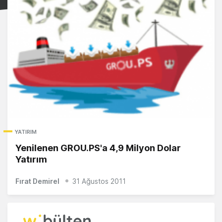
YATIRIM
Yenilenen GROU.PS'a 4,9 Milyon Dolar
Yatırım
Fırat Demirel
31 Ağustos 2011