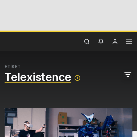
ETİKET
Telexistence