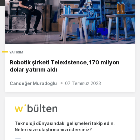
YATIRIM
Robotik şirketi Telexistence, 170 milyon
dolar yatırım aldı
Candeğer Muradoğlu
07 Temmuz 2023
Teknoloji dünyasındaki gelişmeleri takip edin.
Neleri size ulaştırmamızı istersiniz?