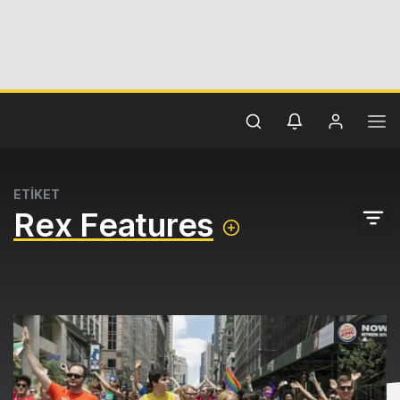
ETİKET
Rex Features