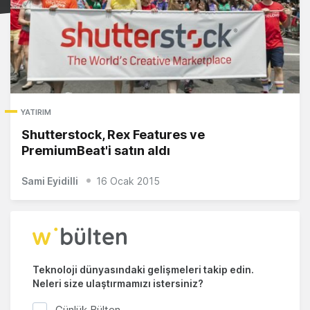
YATIRIM
Shutterstock, Rex Features ve
PremiumBeat'i satın aldı
Sami Eyidilli
16 Ocak 2015
Teknoloji dünyasındaki gelişmeleri takip edin.
Neleri size ulaştırmamızı istersiniz?
Günlük Bülten