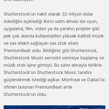
Shutterstock'un nakit olarak 32 milyon dolar
ödediğini açıkladığı ikinci satın alması ise oyun,
uygulama, film, video ya da yaratıcı projeler gibi
pek çok alanda kullanılabilen yüksek kaliteli müzik
ve ses efekti sağlayan ses stok sitesi
PremiumBeat oldu. Bildiğiniz gibi Shutterstock,
Shutterstock Music servisini vermeye başlamış ve
müzik stok işine girmişti. Bu satın almayla birlikte
Shutterstock'un Shutterstock Music tarafını
güçlendirmek istediği aşikar. Montreal ve Dallas'ta
ofisleri bulunan PremiumBeat artık
Shutterstock'un oldu.