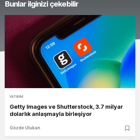
Bunlar ilginizi çekebilir
YATIRIM
Getty Images ve Shutterstock, 3.7 milyar
dolarlık anlaşmayla birleşiyor
Gözde Ulukan