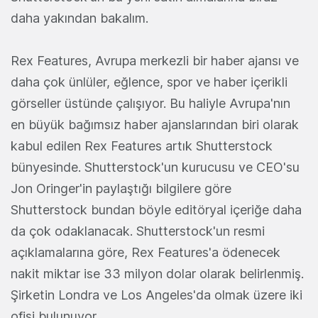
daha yakından bakalım.
Rex Features, Avrupa merkezli bir haber ajansı ve
daha çok ünlüler, eğlence, spor ve haber içerikli
görseller üstünde çalışıyor. Bu haliyle Avrupa'nın
en büyük bağımsız haber ajanslarından biri olarak
kabul edilen Rex Features artık Shutterstock
bünyesinde. Shutterstock'un kurucusu ve CEO'su
Jon Oringer'in paylaştığı bilgilere göre
Shutterstock bundan böyle editöryal içeriğe daha
da çok odaklanacak. Shutterstock'un resmi
açıklamalarına göre, Rex Features'a ödenecek
nakit miktar ise 33 milyon dolar olarak belirlenmiş.
Şirketin Londra ve Los Angeles'da olmak üzere iki
ofisi bulunuyor.