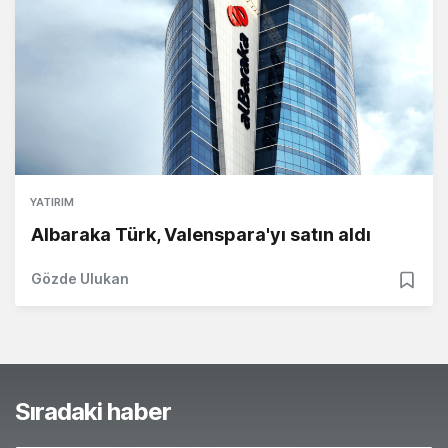
YATIRIM
Albaraka Türk, Valenspara'yı satın aldı
Gözde Ulukan
Sıradaki haber