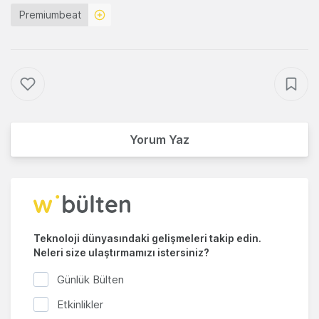
Premiumbeat
Yorum Yaz
Teknoloji dünyasındaki gelişmeleri takip edin.
Neleri size ulaştırmamızı istersiniz?
Günlük Bülten
Etkinlikler