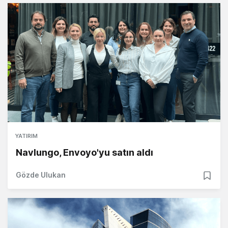
YATIRIM
Navlungo, Envoyo'yu satın aldı
Gözde Ulukan