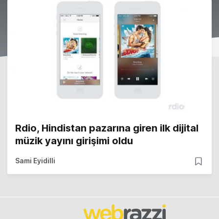
Rdio, Hindistan pazarına giren ilk dijital
müzik yayını girişimi oldu
Sami Eyidilli