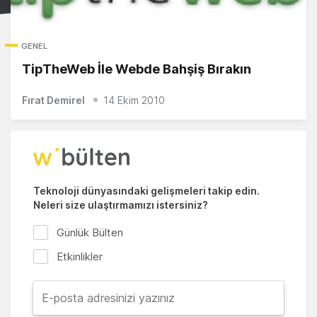
GENEL
TipTheWeb İle Webde Bahşiş Bırakın
Fırat Demirel
14 Ekim 2010
Teknoloji dünyasındaki gelişmeleri takip edin.
Neleri size ulaştırmamızı istersiniz?
Günlük Bülten
Etkinlikler