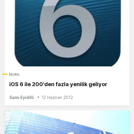
MOBIL
iOS 6 ile 200'den fazla yenilik geliyor
Sami Eyidilli
12 Haziran 2012