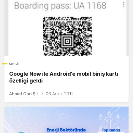
MOBIL
Google Now ile Android'e mobil biniş kartı
özelliği geldi
Ahmet Can Şit
06 Aralık 2012