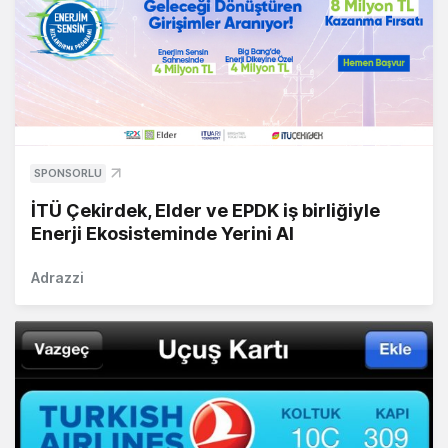
SPONSORLU
İTÜ Çekirdek, Elder ve EPDK iş birliğiyle
Enerji Ekosisteminde Yerini Al
Adrazzi