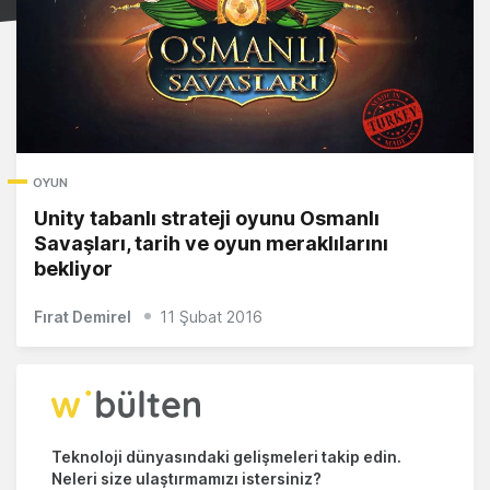
OYUN
Unity tabanlı strateji oyunu Osmanlı
Savaşları, tarih ve oyun meraklılarını
bekliyor
Fırat Demirel
11 Şubat 2016
Teknoloji dünyasındaki gelişmeleri takip edin.
Neleri size ulaştırmamızı istersiniz?