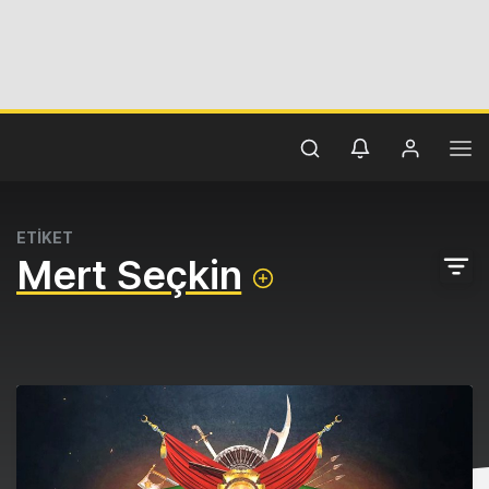
ETİKET
Mert Seçkin