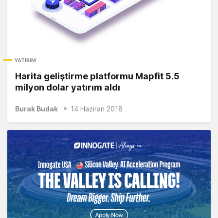
YATIRIM
Harita geliştirme platformu Mapfit 5.5
milyon dolar yatırım aldı
Burak Budak
14 Haziran 2018