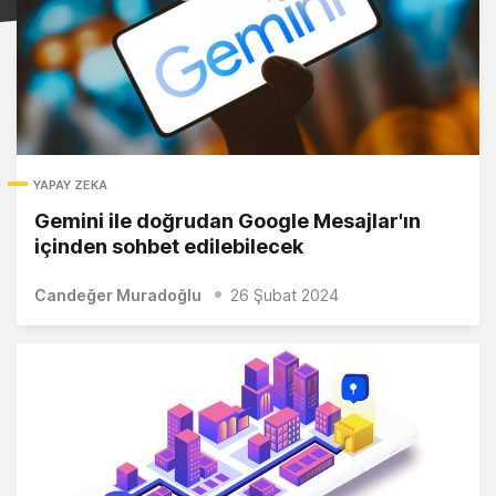
YAPAY ZEKA
Gemini ile doğrudan Google Mesajlar'ın
içinden sohbet edilebilecek
Candeğer Muradoğlu
26 Şubat 2024