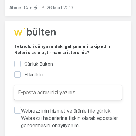
Ahmet Can Şit
26 Mart 2013
Teknoloji dünyasındaki gelişmeleri takip edin.
Neleri size ulaştırmamızı istersiniz?
Günlük Bülten
Etkinlikler
Webrazzi'nin hizmet ve ürünleri ile günlük
Webrazzi haberlerine ilişkin olarak epostalar
göndermesini onaylıyorum.