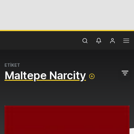
ETİKET
Maltepe Narcity