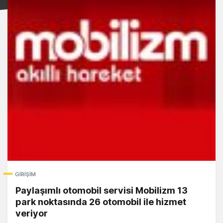
GIRIŞIM
Paylaşımlı otomobil servisi Mobilizm 13
park noktasında 26 otomobil ile hizmet
veriyor