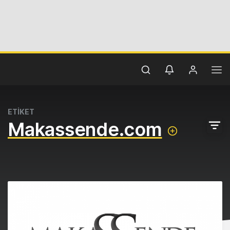
ETİKET
Makassende.com