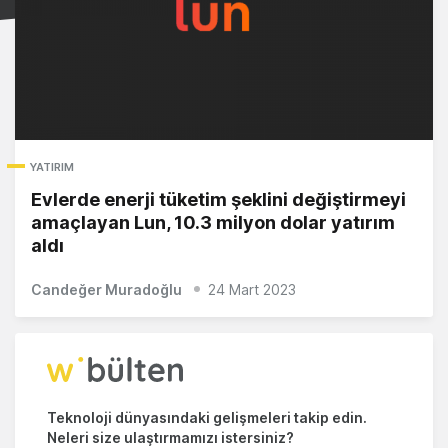
YATIRIM
Evlerde enerji tüketim şeklini değiştirmeyi
amaçlayan Lun, 10.3 milyon dolar yatırım
aldı
Candeğer Muradoğlu
24 Mart 2023
Teknoloji dünyasındaki gelişmeleri takip edin.
Neleri size ulaştırmamızı istersiniz?