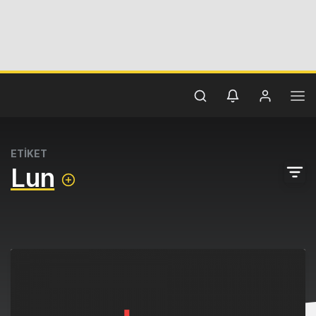
ETİKET
Lun