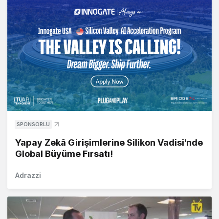
SPONSORLU
Yapay Zekâ Girişimlerine Silikon Vadisi'nde
Global Büyüme Fırsatı!
Adrazzi