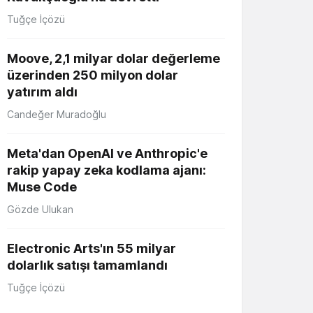
Tuğçe İçözü
Moove, 2,1 milyar dolar değerleme
üzerinden 250 milyon dolar
yatırım aldı
Candeğer Muradoğlu
Meta'dan OpenAI ve Anthropic'e
rakip yapay zeka kodlama ajanı:
Muse Code
Gözde Ulukan
Electronic Arts'ın 55 milyar
dolarlık satışı tamamlandı
Tuğçe İçözü