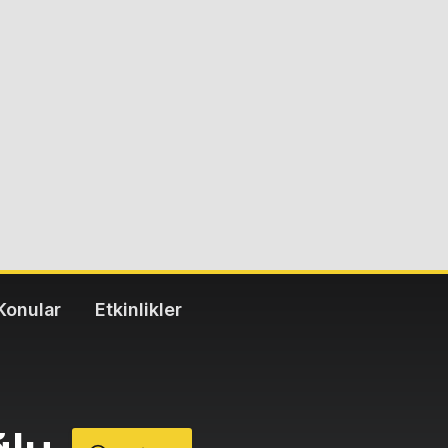
Konular
Etkinlikler