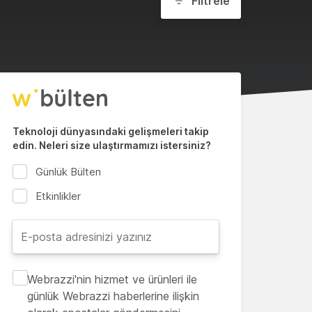
Filtrele
Teknoloji dünyasındaki gelişmeleri takip
edin. Neleri size ulaştırmamızı istersiniz?
Günlük Bülten
Etkinlikler
Webrazzi'nin hizmet ve ürünleri ile
günlük Webrazzi haberlerine ilişkin