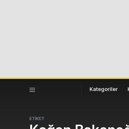
Kategoriler
ETİKET