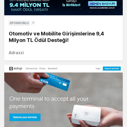
SPONSORLU
Otomotiv ve Mobilite Girişimlerine 9,4
Milyon TL Ödül Desteği!
Adrazzi