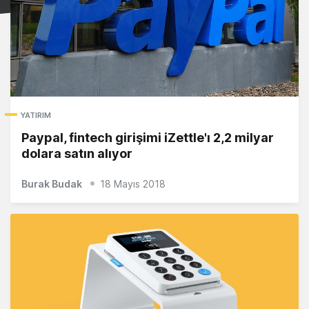
YATIRIM
Paypal, fintech girişimi iZettle'ı 2,2 milyar
dolara satın alıyor
Burak Budak
18 Mayıs 2018